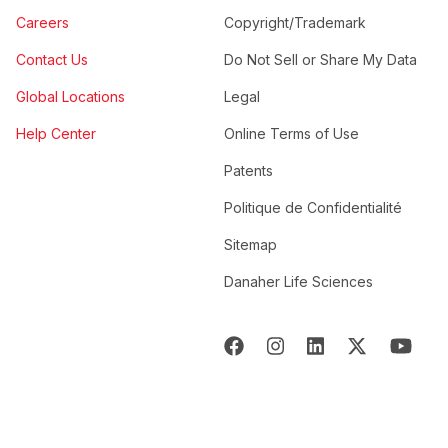
Careers
Copyright/Trademark
Contact Us
Do Not Sell or Share My Data
Global Locations
Legal
Help Center
Online Terms of Use
Patents
Politique de Confidentialité
Sitemap
Danaher Life Sciences