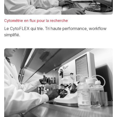
Cytométrie en flux pour la recherche
Le CytoFLEX qui trie. Tri haute performance, workflow
simplifié.