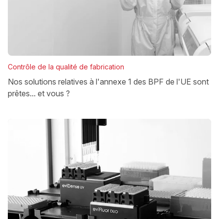
Contrôle de la qualité de fabrication
Nos solutions relatives à l'annexe 1 des BPF de l'UE sont
prêtes... et vous ?