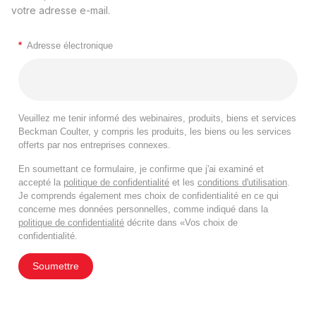
votre adresse e-mail.
*
Adresse électronique
Veuillez me tenir informé des webinaires, produits, biens et services
Beckman Coulter, y compris les produits, les biens ou les services
offerts par nos entreprises connexes.
En soumettant ce formulaire, je confirme que j'ai examiné et
accepté la
politique de confidentialité
et les
conditions d'utilisation
.
Je comprends également mes choix de confidentialité en ce qui
concerne mes données personnelles, comme indiqué dans la
politique de confidentialité
décrite dans «Vos choix de
confidentialité.
Soumettre