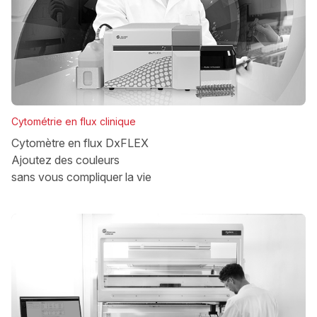
Cytométrie en flux clinique
Cytomètre en flux DxFLEX
Ajoutez des couleurs
sans vous compliquer la vie