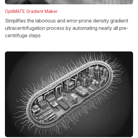
OptiMATE Gradient Maker
Simplifies the laborious and error-prone density gradient
ultracentrifugation process by automating nearly all pre-
centrifuge steps