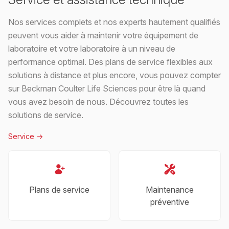
Nos services complets et nos experts hautement qualifiés
peuvent vous aider à maintenir votre équipement de
laboratoire et votre laboratoire à un niveau de
performance optimal. Des plans de service flexibles aux
solutions à distance et plus encore, vous pouvez compter
sur Beckman Coulter Life Sciences pour être là quand
vous avez besoin de nous. Découvrez toutes les
solutions de service.
Service
->
Plans de service
Maintenance
préventive