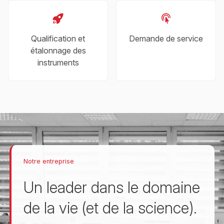
Qualification et
Demande de service
étalonnage des
instruments
Notre entreprise
Un leader dans le domaine
de la vie (et de la science).