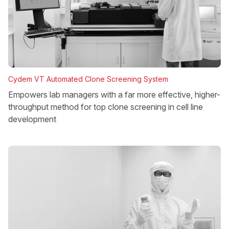
Cydem VT Automated Clone Screening System
Empowers lab managers with a far more effective, higher-
throughput method for top clone screening in cell line
development