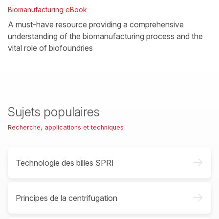
Biomanufacturing eBook
A must-have resource providing a comprehensive
understanding of the biomanufacturing process and the
vital role of biofoundries
Sujets populaires
Recherche, applications et techniques
->
Technologie des billes SPRI
->
Principes de la centrifugation