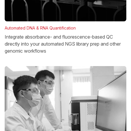
Automated DNA & RNA Quantification
Integrate absorbance- and fluorescence-based QC
directly into your automated NGS library prep and other
genomic workflows