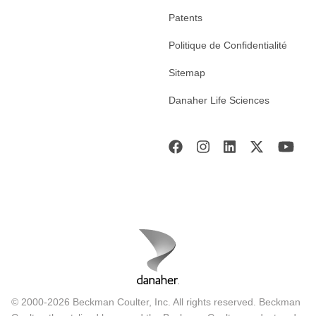
Patents
Politique de Confidentialité
Sitemap
Danaher Life Sciences
© 2000-2026 Beckman Coulter, Inc. All rights reserved. Beckman