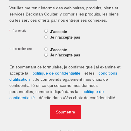
Veuillez me tenir informé des webinaires, produits, biens et
services Beckman Coulter, y compris les produits, les biens
ou les services offerts par nos entreprises connexes.
*
Par email:
J’accepte
Je n’accepte pas
*
Par téléphone
J’accepte
Je n’accepte pas
En soumettant ce formulaire, je confirme que j'ai examiné et
accepté la
politique de confidentialité
et les
conditions
d'utilisation
. Je comprends également mes choix de
confidentialité en ce qui concerne mes données
personnelles, comme indiqué dans la
politique de
confidentialité
décrite dans «Vos choix de confidentialité.
Soumettre