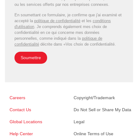
ou les services offerts par nos entreprises connexes.
En soumettant ce formulaire, je confirme que j'ai examiné et
accepté la
politique de confidentialité
et les
conditions
d'utilisation
. Je comprends également mes choix de
confidentialité en ce qui concerne mes données
personnelles, comme indiqué dans la
politique de
confidentialité
décrite dans «Vos choix de confidentialité.
Soumettre
Careers
Copyright/Trademark
Contact Us
Do Not Sell or Share My Data
Global Locations
Legal
Help Center
Online Terms of Use