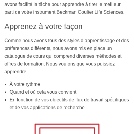
avons facilité la tâche pour apprendre à tirer le meilleur
parti de votre instrument Beckman Coulter Life Sciences.
Apprenez à votre façon
Comme nous avons tous des styles d’apprentissage et des
préférences différents, nous avons mis en place un
catalogue de cours qui comprend diverses méthodes et
offres de formation. Nous voulons que vous puissiez
apprendre:
À votre rythme
Quand et où cela vous convient
En fonction de vos objectifs de flux de travail spécifiques
et de vos applications de recherche