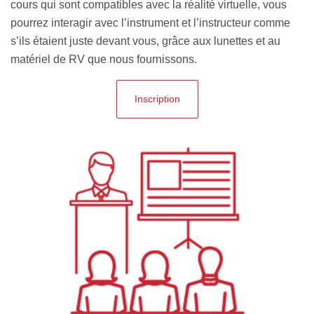
cours qui sont compatibles avec la réalité virtuelle, vous
pourrez interagir avec l’instrument et l’instructeur comme
s’ils étaient juste devant vous, grâce aux lunettes et au
matériel de RV que nous fournissons.
Inscription