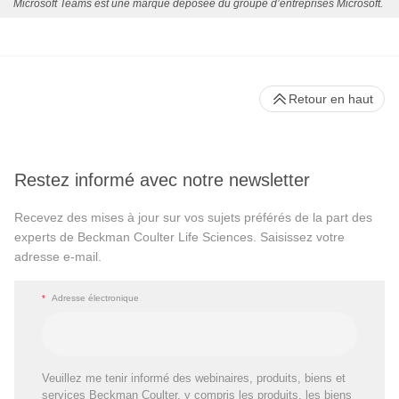
Microsoft Teams est une marque déposée du groupe d’entreprises Microsoft.
Retour en haut
Restez informé avec notre newsletter
Recevez des mises à jour sur vos sujets préférés de la part des
experts de Beckman Coulter Life Sciences. Saisissez votre
adresse e-mail.
*
Adresse électronique
Veuillez me tenir informé des webinaires, produits, biens et
services Beckman Coulter, y compris les produits, les biens