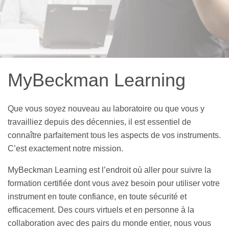
MyBeckman Learning
Que vous soyez nouveau au laboratoire ou que vous y
travailliez depuis des décennies, il est essentiel de
connaître parfaitement tous les aspects de vos instruments.
C’est exactement notre mission.
MyBeckman Learning est l’endroit où aller pour suivre la
formation certifiée dont vous avez besoin pour utiliser votre
instrument en toute confiance, en toute sécurité et
efficacement. Des cours virtuels et en personne à la
collaboration avec des pairs du monde entier, nous vous