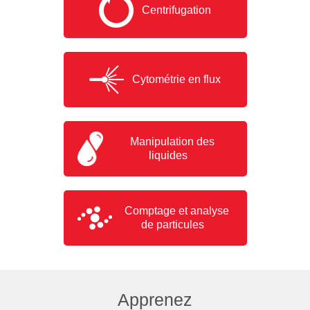
Centrifugation
Cytométrie en flux
Manipulation des
liquides
Comptage et analyse
de particules
Apprenez