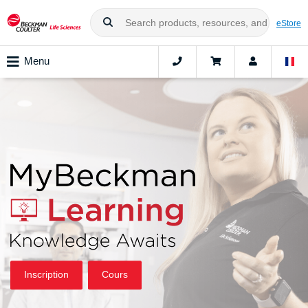
eStore
Menu
Inscription
Cours