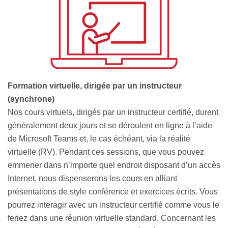
Formation virtuelle, dirigée par un instructeur
(synchrone)
Nos cours virtuels, dirigés par un instructeur certifié, durent
généralement deux jours et se déroulent en ligne à l’aide
de Microsoft Teams et, le cas échéant, via la réalité
virtuelle (RV). Pendant ces sessions, que vous pouvez
emmener dans n’importe quel endroit disposant d’un accès
Internet, nous dispenserons les cours en alliant
présentations de style conférence et exercices écrits. Vous
pourrez interagir avec un instructeur certifié comme vous le
feriez dans une réunion virtuelle standard. Concernant les