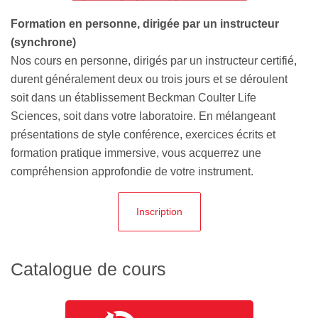
Formation en personne, dirigée par un instructeur
(synchrone)
Nos cours en personne, dirigés par un instructeur certifié,
durent généralement deux ou trois jours et se déroulent
soit dans un établissement Beckman Coulter Life
Sciences, soit dans votre laboratoire. En mélangeant
présentations de style conférence, exercices écrits et
formation pratique immersive, vous acquerrez une
compréhension approfondie de votre instrument.
Inscription
Catalogue de cours