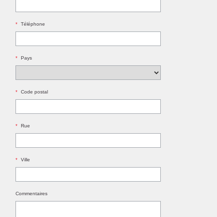
*
Téléphone
*
Pays
*
Code postal
*
Rue
*
Ville
Commentaires