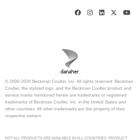
© 2000-2026 Beckman Coulter, Inc. All rights reserved. Beckman
Coulter, the stylized logo, and the Beckman Coulter product and
service marks mentioned herein are trademarks or registered
trademarks of Beckman Coulter, Inc. in the United States and
other countries. All other trademarks are the property of their
respective owners.
NOT ALL PRODUCTS ARE AVAILABLE IN ALL COUNTRIES. PRODUCT