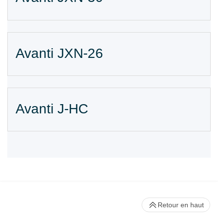
Avanti JXN-26
Avanti J-HC
Retour en haut