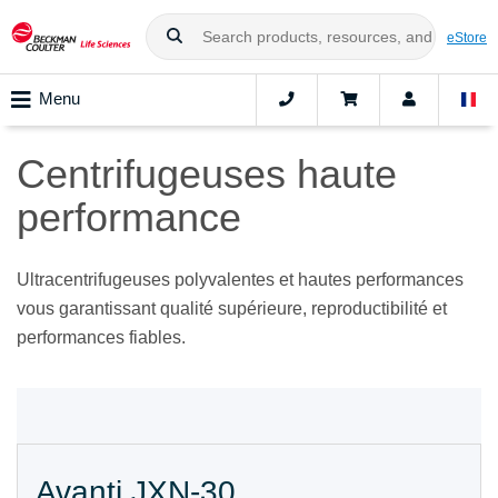
eStore
Menu
Centrifugeuses haute
performance
Ultracentrifugeuses polyvalentes et hautes performances
vous garantissant qualité supérieure, reproductibilité et
performances fiables.
Avanti JXN-30