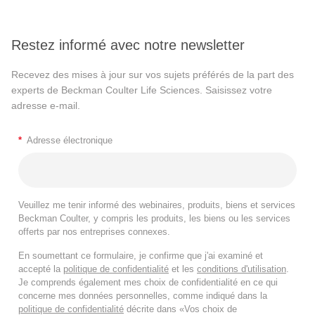
Restez informé avec notre newsletter
Recevez des mises à jour sur vos sujets préférés de la part des
experts de Beckman Coulter Life Sciences. Saisissez votre
adresse e-mail.
*
Adresse électronique
Veuillez me tenir informé des webinaires, produits, biens et services
Beckman Coulter, y compris les produits, les biens ou les services
offerts par nos entreprises connexes.
En soumettant ce formulaire, je confirme que j'ai examiné et
accepté la
politique de confidentialité
et les
conditions d'utilisation
.
Je comprends également mes choix de confidentialité en ce qui
concerne mes données personnelles, comme indiqué dans la
politique de confidentialité
décrite dans «Vos choix de