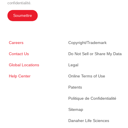
confidentialité.
Soumettre
Careers
Copyright/Trademark
Contact Us
Do Not Sell or Share My Data
Global Locations
Legal
Help Center
Online Terms of Use
Patents
Politique de Confidentialité
Sitemap
Danaher Life Sciences