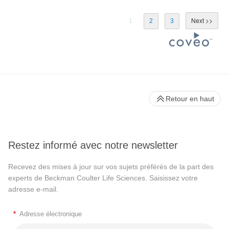
1
2
3
Retour en haut
Restez informé avec notre newsletter
Recevez des mises à jour sur vos sujets préférés de la part des
experts de Beckman Coulter Life Sciences. Saisissez votre
adresse e-mail.
*
Adresse électronique