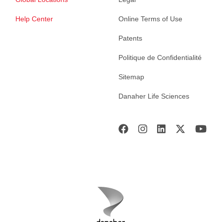
Help Center
Online Terms of Use
Patents
Politique de Confidentialité
Sitemap
Danaher Life Sciences