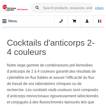
eStore
Menu
Cocktails d'anticorps 2-
4 couleurs
Notre large gamme de combinaisons pré-formulées
d'anticorps de 2 à 4 couleurs garantit des résultats de
cytométrie en flux fiables et assure l'efficacité du flux
de travail de vos laboratoires cliniques ou de
recherche. Les cocktails multi-couleurs sont composés
d’anticorps monoclonaux rigoureusement sélectionnés
et conjugués à des fluorochromes éprouvés tels que