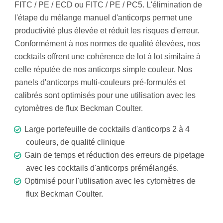
FITC / PE / ECD ou FITC / PE / PC5. L'élimination de
l'étape du mélange manuel d'anticorps permet une
productivité plus élevée et réduit les risques d'erreur.
Conformément à nos normes de qualité élevées, nos
cocktails offrent une cohérence de lot à lot similaire à
celle réputée de nos anticorps simple couleur. Nos
panels d'anticorps multi-couleurs pré-formulés et
calibrés sont optimisés pour une utilisation avec les
cytomètres de flux Beckman Coulter.
Large portefeuille de cocktails d'anticorps 2 à 4
couleurs, de qualité clinique
Gain de temps et réduction des erreurs de pipetage
avec les cocktails d'anticorps prémélangés.
Optimisé pour l'utilisation avec les cytomètres de
flux Beckman Coulter.