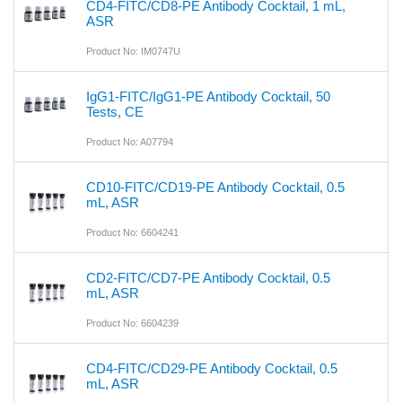
CD4-FITC/CD8-PE Antibody Cocktail, 1 mL,
ASR
Product No: IM0747U
IgG1-FITC/IgG1-PE Antibody Cocktail, 50
Tests, CE
Product No: A07794
CD10-FITC/CD19-PE Antibody Cocktail, 0.5
mL, ASR
Product No: 6604241
CD2-FITC/CD7-PE Antibody Cocktail, 0.5
mL, ASR
Product No: 6604239
CD4-FITC/CD29-PE Antibody Cocktail, 0.5
mL, ASR