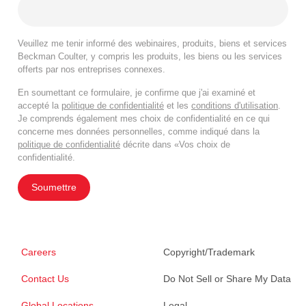
Veuillez me tenir informé des webinaires, produits, biens et services
Beckman Coulter, y compris les produits, les biens ou les services
offerts par nos entreprises connexes.
En soumettant ce formulaire, je confirme que j'ai examiné et
accepté la
politique de confidentialité
et les
conditions d'utilisation
.
Je comprends également mes choix de confidentialité en ce qui
concerne mes données personnelles, comme indiqué dans la
politique de confidentialité
décrite dans «Vos choix de
confidentialité.
Soumettre
Careers
Copyright/Trademark
Contact Us
Do Not Sell or Share My Data
Global Locations
Legal