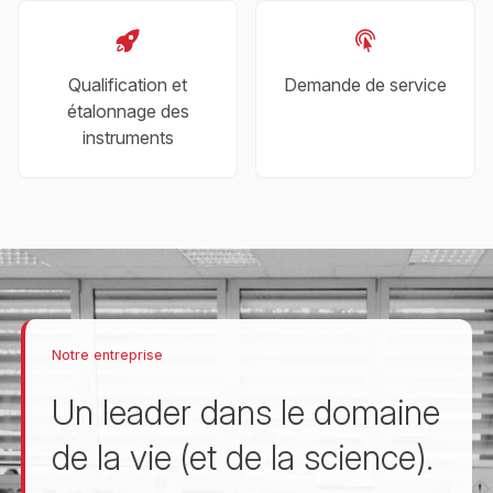
Qualification et
Demande de service
étalonnage des
instruments
Notre entreprise
Un leader dans le domaine
de la vie (et de la science).