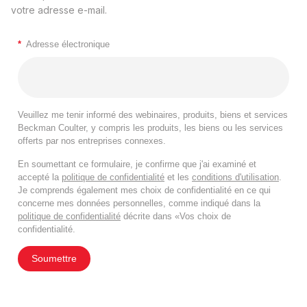
votre adresse e-mail.
*
Adresse électronique
Veuillez me tenir informé des webinaires, produits, biens et services
Beckman Coulter, y compris les produits, les biens ou les services
offerts par nos entreprises connexes.
En soumettant ce formulaire, je confirme que j'ai examiné et
accepté la
politique de confidentialité
et les
conditions d'utilisation
.
Je comprends également mes choix de confidentialité en ce qui
concerne mes données personnelles, comme indiqué dans la
politique de confidentialité
décrite dans «Vos choix de
confidentialité.
Soumettre