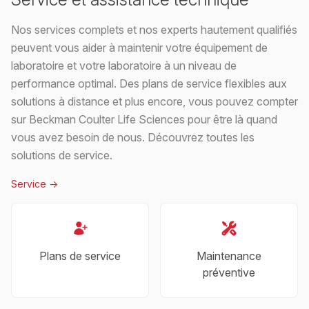
Nos services complets et nos experts hautement qualifiés
peuvent vous aider à maintenir votre équipement de
laboratoire et votre laboratoire à un niveau de
performance optimal. Des plans de service flexibles aux
solutions à distance et plus encore, vous pouvez compter
sur Beckman Coulter Life Sciences pour être là quand
vous avez besoin de nous. Découvrez toutes les
solutions de service.
Service
->
Plans de service
Maintenance
préventive