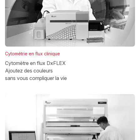
Cytométrie en flux clinique
Cytomètre en flux DxFLEX
Ajoutez des couleurs
sans vous compliquer la vie