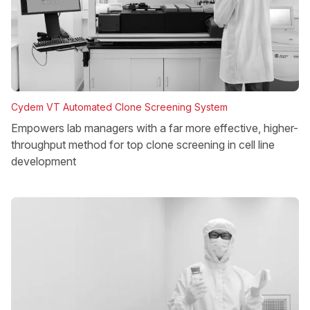
Cydem VT Automated Clone Screening System
Empowers lab managers with a far more effective, higher-
throughput method for top clone screening in cell line
development