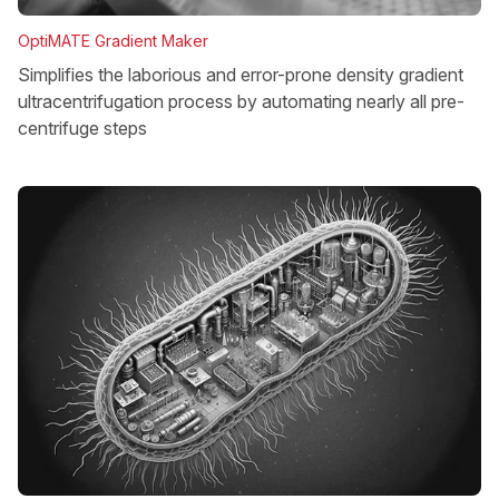
OptiMATE Gradient Maker
Simplifies the laborious and error-prone density gradient
ultracentrifugation process by automating nearly all pre-
centrifuge steps