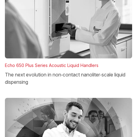
Echo 650 Plus Series Acoustic Liquid Handlers
The next evolution in non‑contact nanoliter‑scale liquid
dispensing