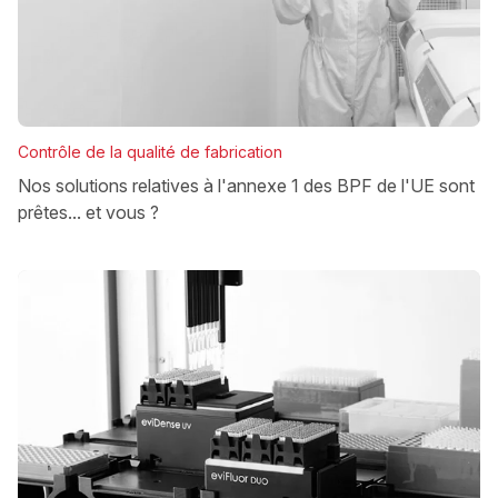
Contrôle de la qualité de fabrication
Nos solutions relatives à l'annexe 1 des BPF de l'UE sont
prêtes... et vous ?