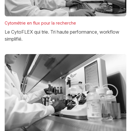
Cytométrie en flux pour la recherche
Le CytoFLEX qui trie. Tri haute performance, workflow
simplifié.