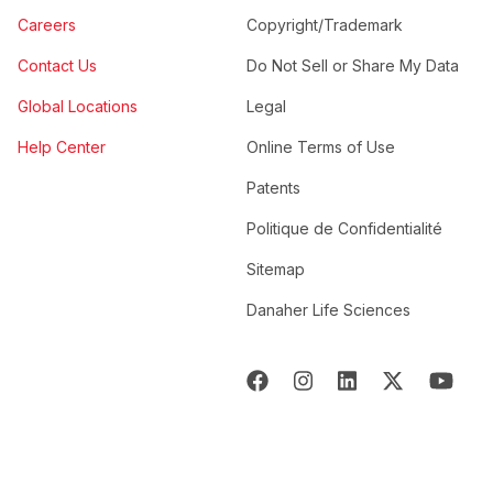
Careers
Copyright/Trademark
Contact Us
Do Not Sell or Share My Data
Global Locations
Legal
Help Center
Online Terms of Use
Patents
Politique de Confidentialité
Sitemap
Danaher Life Sciences