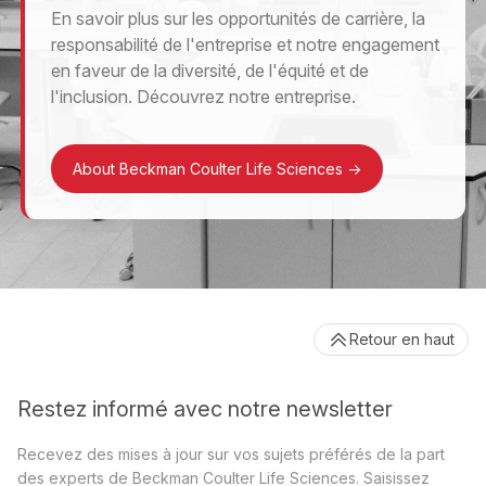
En savoir plus sur les opportunités de carrière, la
responsabilité de l'entreprise et notre engagement
en faveur de la diversité, de l'équité et de
l'inclusion. Découvrez notre entreprise.
About Beckman Coulter Life Sciences
->
Retour en haut
Restez informé avec notre newsletter
Recevez des mises à jour sur vos sujets préférés de la part
des experts de Beckman Coulter Life Sciences. Saisissez