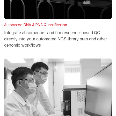
Automated DNA & RNA Quantification
Integrate absorbance- and fluorescence-based QC
directly into your automated NGS library prep and other
genomic workflows