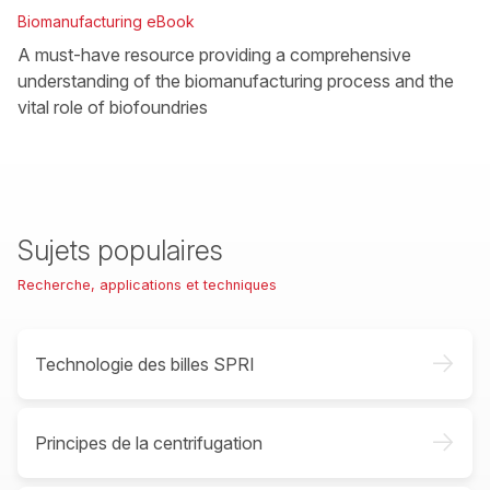
Biomanufacturing eBook
A must-have resource providing a comprehensive
understanding of the biomanufacturing process and the
vital role of biofoundries
Sujets populaires
Recherche, applications et techniques
->
Technologie des billes SPRI
->
Principes de la centrifugation