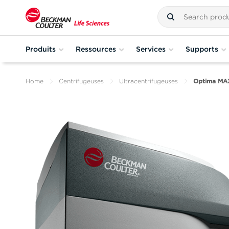
Produits
Ressources
Services
Supports
Home
Centrifugeuses
Ultracentrifugeuses
Optima MA