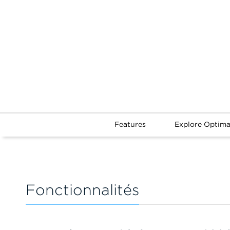
Features
Explore Optim
Fonctionnalités