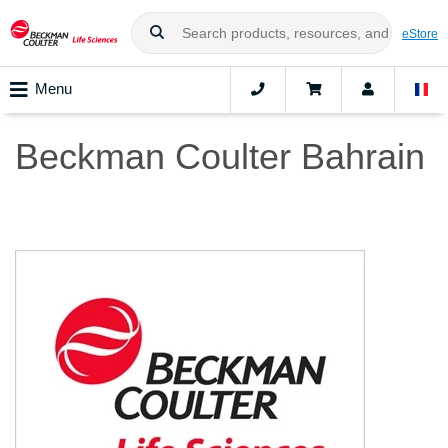
eStore
Menu
Beckman Coulter Bahrain