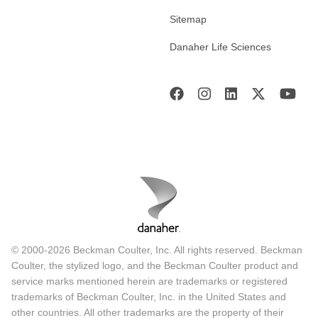
Sitemap
Danaher Life Sciences
© 2000-2026 Beckman Coulter, Inc. All rights reserved. Beckman
Coulter, the stylized logo, and the Beckman Coulter product and
service marks mentioned herein are trademarks or registered
trademarks of Beckman Coulter, Inc. in the United States and
other countries. All other trademarks are the property of their