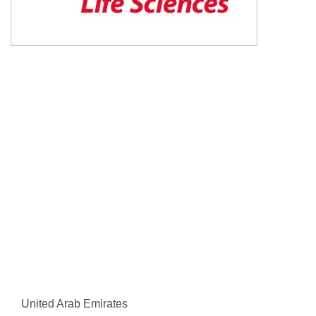
United Arab Emirates