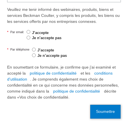
Veuillez me tenir informé des webinaires, produits, biens et
services Beckman Coulter, y compris les produits, les biens ou
les services offerts par nos entreprises connexes.
*
Par email:
J’accepte
Je n’accepte pas
*
Par téléphone
J’accepte
Je n’accepte pas
En soumettant ce formulaire, je confirme que j'ai examiné et
accepté la
politique de confidentialité
et les
conditions
d'utilisation
. Je comprends également mes choix de
confidentialité en ce qui concerne mes données personnelles,
comme indiqué dans la
politique de confidentialité
décrite
dans «Vos choix de confidentialité.
Soumettre