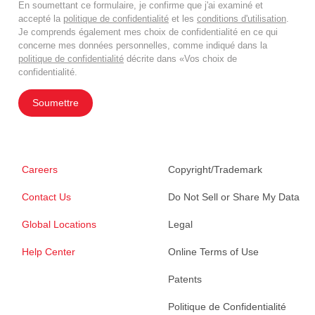
En soumettant ce formulaire, je confirme que j'ai examiné et
accepté la
politique de confidentialité
et les
conditions d'utilisation
.
Je comprends également mes choix de confidentialité en ce qui
concerne mes données personnelles, comme indiqué dans la
politique de confidentialité
décrite dans «Vos choix de
confidentialité.
Soumettre
Careers
Copyright/Trademark
Contact Us
Do Not Sell or Share My Data
Global Locations
Legal
Help Center
Online Terms of Use
Patents
Politique de Confidentialité