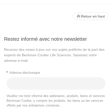
Retour en haut
Restez informé avec notre newsletter
Recevez des mises à jour sur vos sujets préférés de la part des
experts de Beckman Coulter Life Sciences. Saisissez votre
adresse e-mail.
*
Adresse électronique
Veuillez me tenir informé des webinaires, produits, biens et services
Beckman Coulter, y compris les produits, les biens ou les services
offerts par nos entreprises connexes.