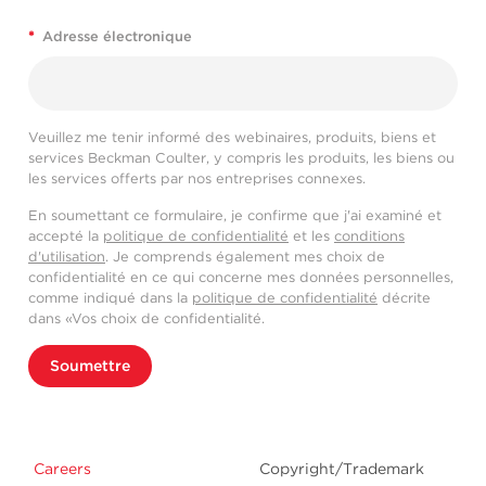
*
Adresse électronique
Veuillez me tenir informé des webinaires, produits, biens et
services Beckman Coulter, y compris les produits, les biens ou
les services offerts par nos entreprises connexes.
En soumettant ce formulaire, je confirme que j'ai examiné et
accepté la
politique de confidentialité
et les
conditions
d'utilisation
. Je comprends également mes choix de
confidentialité en ce qui concerne mes données personnelles,
comme indiqué dans la
politique de confidentialité
décrite
dans «Vos choix de confidentialité.
Soumettre
Careers
Copyright/Trademark