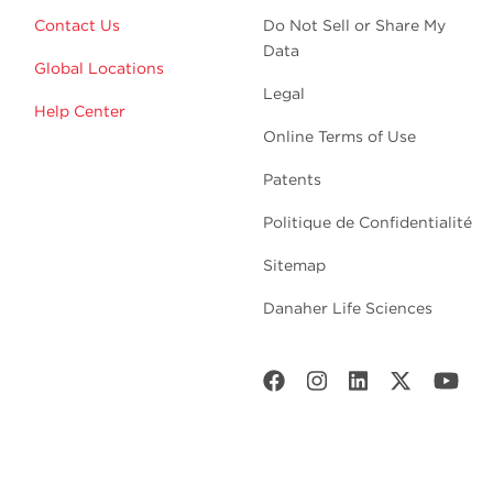
Contact Us
Do Not Sell or Share My
Data
Global Locations
Legal
Help Center
Online Terms of Use
Patents
Politique de Confidentialité
Sitemap
Danaher Life Sciences