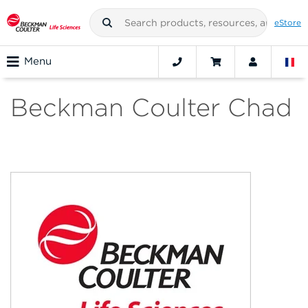
eStore
Menu
Beckman Coulter Chad