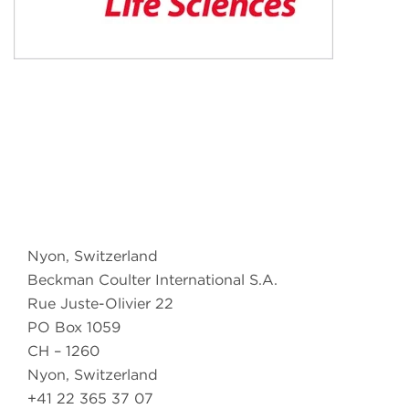
Nyon, Switzerland
Beckman Coulter International S.A.
Rue Juste-Olivier 22
PO Box 1059
CH – 1260
Nyon, Switzerland
+41 22 365 37 07