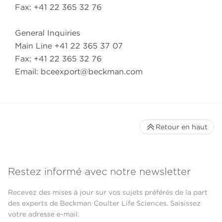
Fax: +41 22 365 32 76
General Inquiries
Main Line +41 22 365 37 07
Fax: +41 22 365 32 76
Email:
bceexport@beckman.com
Retour en haut
Restez informé avec notre newsletter
Recevez des mises à jour sur vos sujets préférés de la part
des experts de Beckman Coulter Life Sciences. Saisissez
votre adresse e-mail.