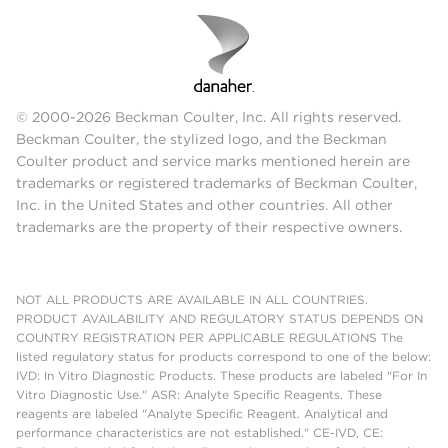
© 2000-2026 Beckman Coulter, Inc. All rights reserved.
Beckman Coulter, the stylized logo, and the Beckman
Coulter product and service marks mentioned herein are
trademarks or registered trademarks of Beckman Coulter,
Inc. in the United States and other countries. All other
trademarks are the property of their respective owners.
NOT ALL PRODUCTS ARE AVAILABLE IN ALL COUNTRIES.
PRODUCT AVAILABILITY AND REGULATORY STATUS DEPENDS ON
COUNTRY REGISTRATION PER APPLICABLE REGULATIONS The
listed regulatory status for products correspond to one of the below:
IVD: In Vitro Diagnostic Products. These products are labeled "For In
Vitro Diagnostic Use." ASR: Analyte Specific Reagents. These
reagents are labeled "Analyte Specific Reagent. Analytical and
performance characteristics are not established." CE-IVD, CE: