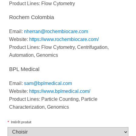
Product Lines: Flow Cytometry
Rochem Colombia
Email:
nherran@rochembiocare.com
Website:
https://www.rochembiocare.com/
Product Lines: Flow Cytometry, Centrifugation,
Automation, Genomics
BPL Medical
Email:
sam@bplmedical.com
Website:
https://www.bplmedical.com/
Product Lines: Particle Counting, Particle
Characterization, Genomics
*
Intérêt produit