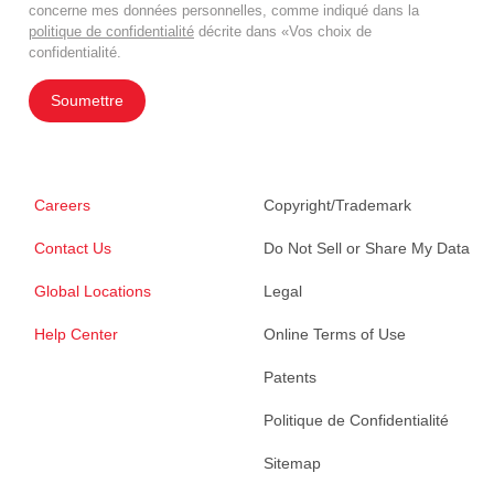
concerne mes données personnelles, comme indiqué dans la
politique de confidentialité
décrite dans «Vos choix de
confidentialité.
Soumettre
Careers
Copyright/Trademark
Contact Us
Do Not Sell or Share My Data
Global Locations
Legal
Help Center
Online Terms of Use
Patents
Politique de Confidentialité
Sitemap