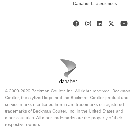
Danaher Life Sciences
© 2000-2026 Beckman Coulter, Inc. All rights reserved. Beckman
Coulter, the stylized logo, and the Beckman Coulter product and
service marks mentioned herein are trademarks or registered
trademarks of Beckman Coulter, Inc. in the United States and
other countries. All other trademarks are the property of their
respective owners.