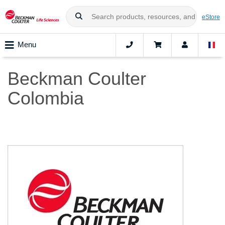
eStore
Menu
Beckman Coulter
Colombia