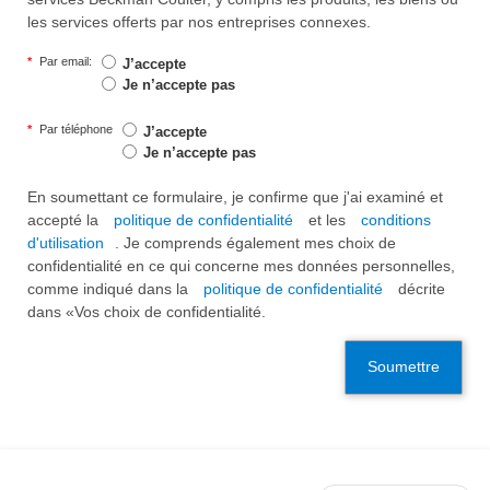
les services offerts par nos entreprises connexes.
*
Par email:
J’accepte
Je n’accepte pas
*
Par téléphone
J’accepte
Je n’accepte pas
En soumettant ce formulaire, je confirme que j'ai examiné et
accepté la
politique de confidentialité
et les
conditions
d'utilisation
. Je comprends également mes choix de
confidentialité en ce qui concerne mes données personnelles,
comme indiqué dans la
politique de confidentialité
décrite
dans «Vos choix de confidentialité.
Soumettre