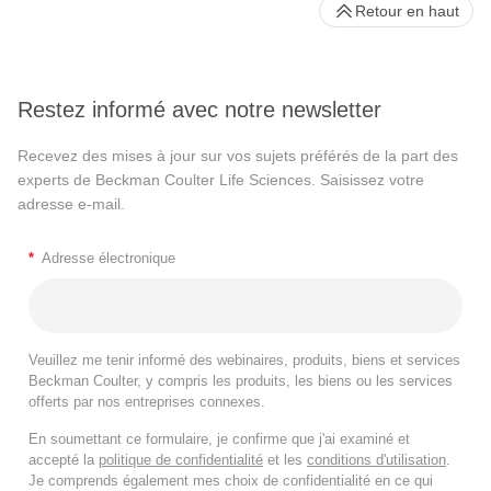
Retour en haut
Restez informé avec notre newsletter
Recevez des mises à jour sur vos sujets préférés de la part des
experts de Beckman Coulter Life Sciences. Saisissez votre
adresse e-mail.
*
Adresse électronique
Veuillez me tenir informé des webinaires, produits, biens et services
Beckman Coulter, y compris les produits, les biens ou les services
offerts par nos entreprises connexes.
En soumettant ce formulaire, je confirme que j'ai examiné et
accepté la
politique de confidentialité
et les
conditions d'utilisation
.
Je comprends également mes choix de confidentialité en ce qui