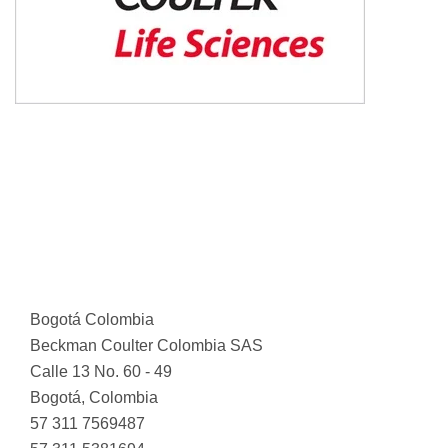
Bogotá Colombia
Beckman Coulter Colombia SAS
Calle 13 No. 60 - 49
Bogotá, Colombia
57 311 7569487