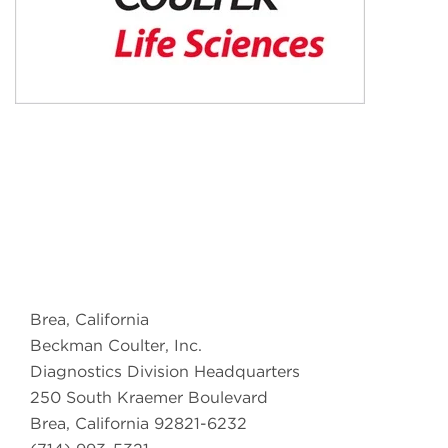
Brea, California
Beckman Coulter, Inc.
Diagnostics Division Headquarters
250 South Kraemer Boulevard
Brea, California 92821-6232