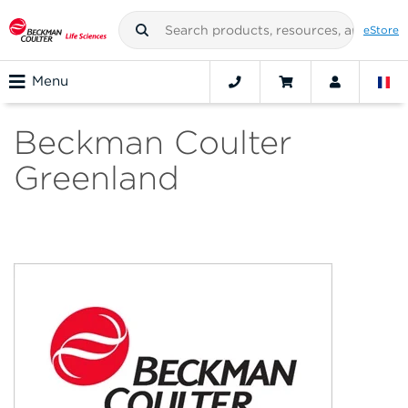
eStore
Menu
Beckman Coulter
Greenland