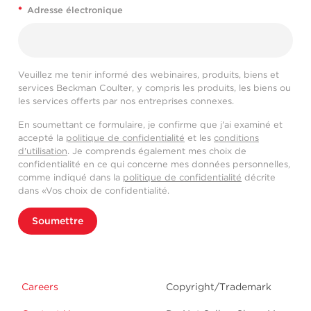
*
Adresse électronique
Veuillez me tenir informé des webinaires, produits, biens et
services Beckman Coulter, y compris les produits, les biens ou
les services offerts par nos entreprises connexes.
En soumettant ce formulaire, je confirme que j'ai examiné et
accepté la
politique de confidentialité
et les
conditions
d'utilisation
. Je comprends également mes choix de
confidentialité en ce qui concerne mes données personnelles,
comme indiqué dans la
politique de confidentialité
décrite
dans «Vos choix de confidentialité.
Soumettre
Careers
Copyright/Trademark