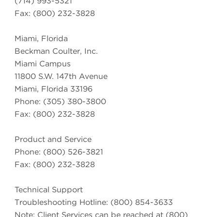
(714) 993-5321
Fax: (800) 232-3828
Miami, Florida
Beckman Coulter, Inc.
Miami Campus
11800 S.W. 147th Avenue
Miami, Florida 33196
Phone: (305) 380-3800
Fax: (800) 232-3828
Product and Service
Phone: (800) 526-3821
Fax: (800) 232-3828
Technical Support
Troubleshooting Hotline: (800) 854-3633
Note: Client Services can be reached at (800)