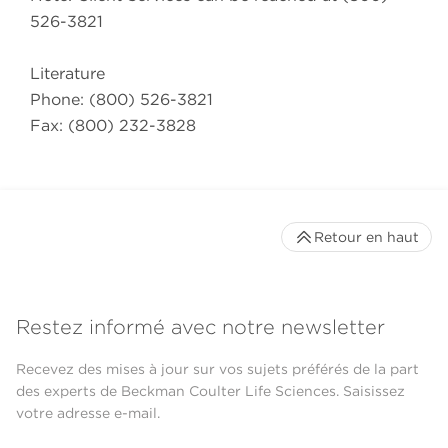
526-3821
Literature
Phone: (800) 526-3821
Fax: (800) 232-3828
Retour en haut
Restez informé avec notre newsletter
Recevez des mises à jour sur vos sujets préférés de la part
des experts de Beckman Coulter Life Sciences. Saisissez
votre adresse e-mail.