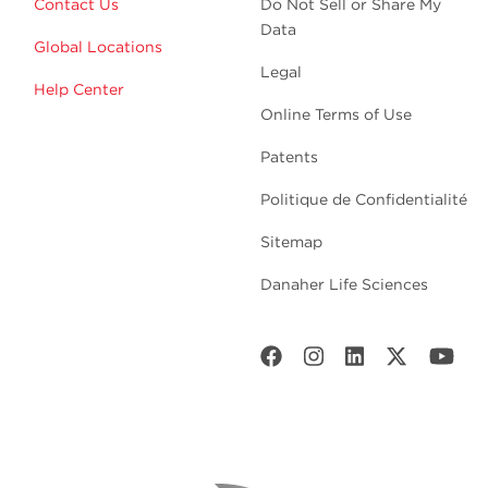
Contact Us
Do Not Sell or Share My
Data
Global Locations
Legal
Help Center
Online Terms of Use
Patents
Politique de Confidentialité
Sitemap
Danaher Life Sciences