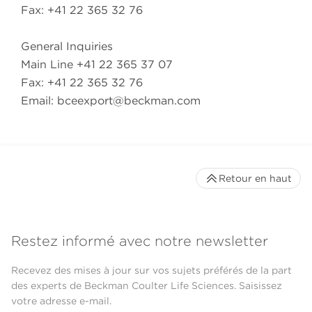
Fax: +41 22 365 32 76
General Inquiries
Main Line +41 22 365 37 07
Fax: +41 22 365 32 76
Email:
bceexport@beckman.com
Retour en haut
Restez informé avec notre newsletter
Recevez des mises à jour sur vos sujets préférés de la part
des experts de Beckman Coulter Life Sciences. Saisissez
votre adresse e-mail.