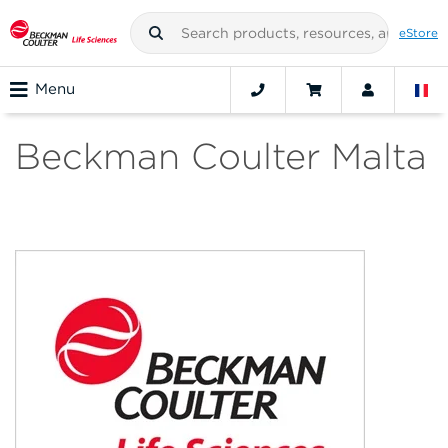
eStore
Menu
Beckman Coulter Malta