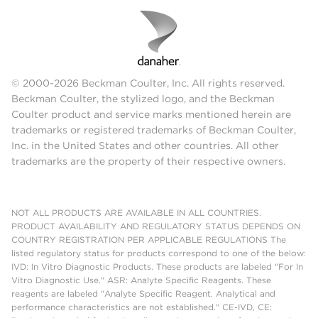
© 2000-2026 Beckman Coulter, Inc. All rights reserved.
Beckman Coulter, the stylized logo, and the Beckman
Coulter product and service marks mentioned herein are
trademarks or registered trademarks of Beckman Coulter,
Inc. in the United States and other countries. All other
trademarks are the property of their respective owners.
NOT ALL PRODUCTS ARE AVAILABLE IN ALL COUNTRIES.
PRODUCT AVAILABILITY AND REGULATORY STATUS DEPENDS ON
COUNTRY REGISTRATION PER APPLICABLE REGULATIONS The
listed regulatory status for products correspond to one of the below:
IVD: In Vitro Diagnostic Products. These products are labeled "For In
Vitro Diagnostic Use." ASR: Analyte Specific Reagents. These
reagents are labeled "Analyte Specific Reagent. Analytical and
performance characteristics are not established." CE-IVD, CE: