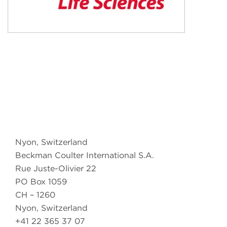
Nyon, Switzerland
Beckman Coulter International S.A.
Rue Juste-Olivier 22
PO Box 1059
CH – 1260
Nyon, Switzerland
+41 22 365 37 07