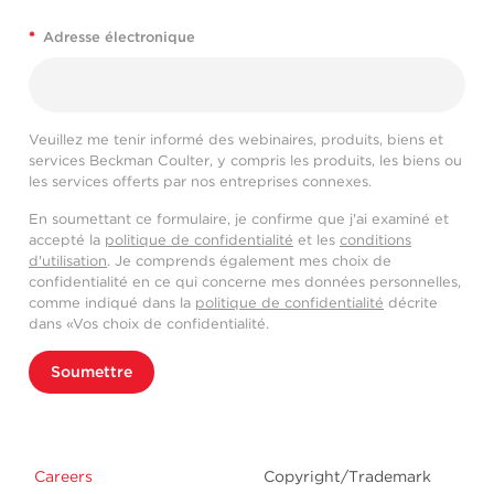
*
Adresse électronique
Veuillez me tenir informé des webinaires, produits, biens et
services Beckman Coulter, y compris les produits, les biens ou
les services offerts par nos entreprises connexes.
En soumettant ce formulaire, je confirme que j'ai examiné et
accepté la
politique de confidentialité
et les
conditions
d'utilisation
. Je comprends également mes choix de
confidentialité en ce qui concerne mes données personnelles,
comme indiqué dans la
politique de confidentialité
décrite
dans «Vos choix de confidentialité.
Soumettre
Careers
Copyright/Trademark