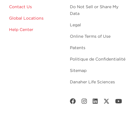
Contact Us
Do Not Sell or Share My
Data
Global Locations
Legal
Help Center
Online Terms of Use
Patents
Politique de Confidentialité
Sitemap
Danaher Life Sciences