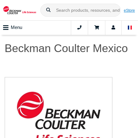
eStore
Menu
Beckman Coulter Mexico