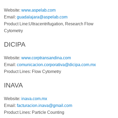
Website:
www.aspelab.com
Email:
guadalajara@aspelab.com
Product Line:Ultracentrifugation, Research Flow
Cytometry
DICIPA
Website:
www.corptransandina.com
Email:
comunicacion.corporativa@dicipa.com.mx
Product Lines: Flow Cytometry
INAVA
Website:
inava.com.mx
Email:
facturacion.inava@gmail.com
Product Lines: Particle Counting