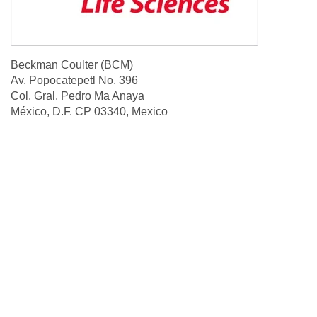
Beckman Coulter (BCM)
Av. Popocatepetl No. 396
Col. Gral. Pedro Ma Anaya
México, D.F. CP 03340, Mexico