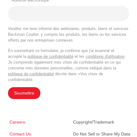
*
Adresse électronique
Veuillez me tenir informé des webinaires, produits, biens et services
Beckman Coulter, y compris les produits, les biens ou les services
offerts par nos entreprises connexes.
En soumettant ce formulaire, je confirme que j'ai examiné et
accepté la
politique de confidentialité
et les
conditions d'utilisation
.
Je comprends également mes choix de confidentialité en ce qui
concerne mes données personnelles, comme indiqué dans la
politique de confidentialité
décrite dans «Vos choix de
confidentialité.
Soumettre
Careers
Copyright/Trademark
Contact Us
Do Not Sell or Share My Data