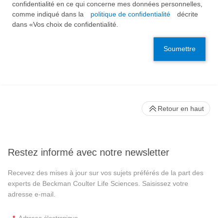
confidentialité en ce qui concerne mes données personnelles,
comme indiqué dans la
politique de confidentialité
décrite
dans «Vos choix de confidentialité.
Soumettre
Retour en haut
Restez informé avec notre newsletter
Recevez des mises à jour sur vos sujets préférés de la part des
experts de Beckman Coulter Life Sciences. Saisissez votre
adresse e-mail.