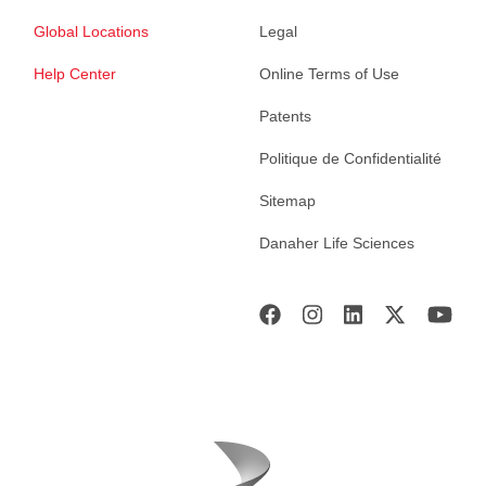
Global Locations
Legal
Help Center
Online Terms of Use
Patents
Politique de Confidentialité
Sitemap
Danaher Life Sciences