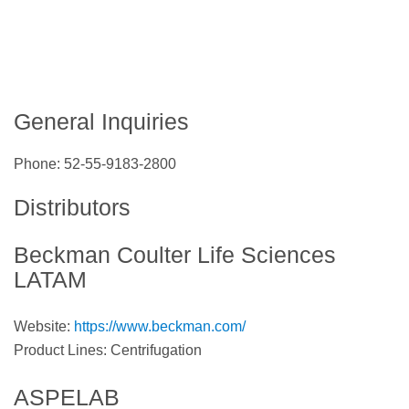
General Inquiries
Phone: 52-55-9183-2800
Distributors
Beckman Coulter Life Sciences
LATAM
Website:
https://www.beckman.com/
Product Lines: Centrifugation
ASPELAB