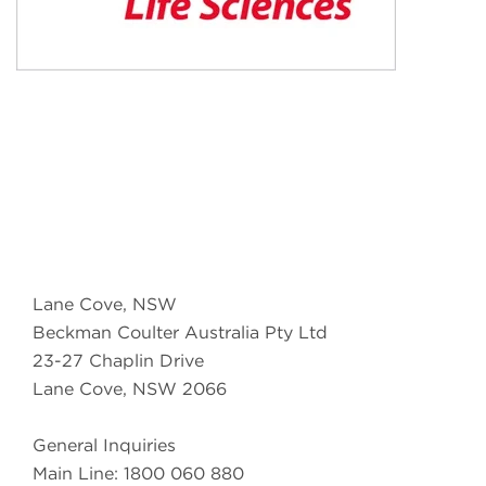
Lane Cove, NSW
Beckman Coulter Australia Pty Ltd
23-27 Chaplin Drive
Lane Cove, NSW 2066
General Inquiries
Main Line: 1800 060 880