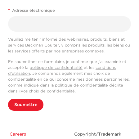
*
Adresse électronique
Veuillez me tenir informé des webinaires, produits, biens et
services Beckman Coulter, y compris les produits, les biens ou
les services offerts par nos entreprises connexes.
En soumettant ce formulaire, je confirme que j'ai examiné et
accepté la
politique de confidentialité
et les
conditions
d'utilisation
. Je comprends également mes choix de
confidentialité en ce qui concerne mes données personnelles,
comme indiqué dans la
politique de confidentialité
décrite
dans «Vos choix de confidentialité.
Soumettre
Careers
Copyright/Trademark