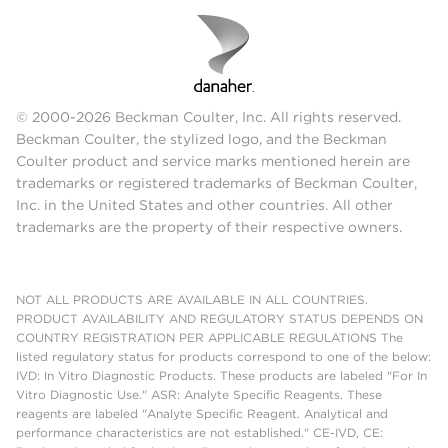
© 2000-2026 Beckman Coulter, Inc. All rights reserved.
Beckman Coulter, the stylized logo, and the Beckman
Coulter product and service marks mentioned herein are
trademarks or registered trademarks of Beckman Coulter,
Inc. in the United States and other countries. All other
trademarks are the property of their respective owners.
NOT ALL PRODUCTS ARE AVAILABLE IN ALL COUNTRIES.
PRODUCT AVAILABILITY AND REGULATORY STATUS DEPENDS ON
COUNTRY REGISTRATION PER APPLICABLE REGULATIONS The
listed regulatory status for products correspond to one of the below:
IVD: In Vitro Diagnostic Products. These products are labeled "For In
Vitro Diagnostic Use." ASR: Analyte Specific Reagents. These
reagents are labeled "Analyte Specific Reagent. Analytical and
performance characteristics are not established." CE-IVD, CE: