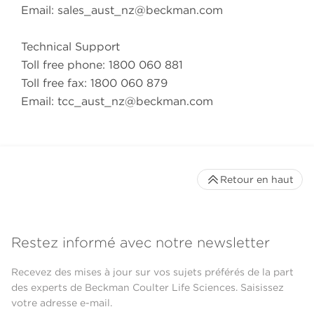
Email:
sales_aust_nz@beckman.com
Technical Support
Toll free phone: 1800 060 881
Toll free fax: 1800 060 879
Email:
tcc_aust_nz@beckman.com
Retour en haut
Restez informé avec notre newsletter
Recevez des mises à jour sur vos sujets préférés de la part
des experts de Beckman Coulter Life Sciences. Saisissez
votre adresse e-mail.