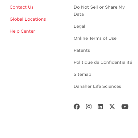
Contact Us
Do Not Sell or Share My
Data
Global Locations
Legal
Help Center
Online Terms of Use
Patents
Politique de Confidentialité
Sitemap
Danaher Life Sciences