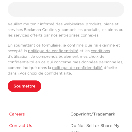
Veuillez me tenir informé des webinaires, produits, biens et
services Beckman Coulter, y compris les produits, les biens ou
les services offerts par nos entreprises connexes.
En soumettant ce formulaire, je confirme que j'ai examiné et
accepté la
politique de confidentialité
et les
conditions
d'utilisation
. Je comprends également mes choix de
confidentialité en ce qui concerne mes données personnelles,
comme indiqué dans la
politique de confidentialité
décrite
dans «Vos choix de confidentialité.
Soumettre
Careers
Copyright/Trademark
Contact Us
Do Not Sell or Share My