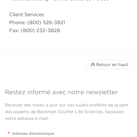
Client Services
Phone: (800) 526-3821
Fax: (800) 232-3828
Retour en haut
Restez informé avec notre newsletter
Recevez des mises à jour sur vos sujets préférés de la part
des experts de Beckman Coulter Life Sciences. Saisissez
votre adresse e-mail.
*
Adresse électronique