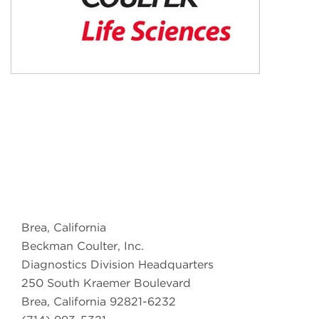
Brea, California
Beckman Coulter, Inc.
Diagnostics Division Headquarters
250 South Kraemer Boulevard
Brea, California 92821-6232