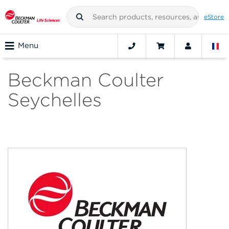
eStore
Menu
Beckman Coulter
Seychelles