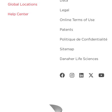
Data
Global Locations
Legal
Help Center
Online Terms of Use
Patents
Politique de Confidentialité
Sitemap
Danaher Life Sciences