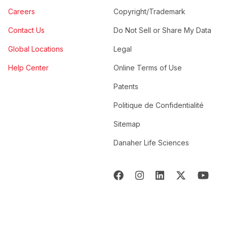
Careers
Copyright/Trademark
Contact Us
Do Not Sell or Share My Data
Global Locations
Legal
Help Center
Online Terms of Use
Patents
Politique de Confidentialité
Sitemap
Danaher Life Sciences