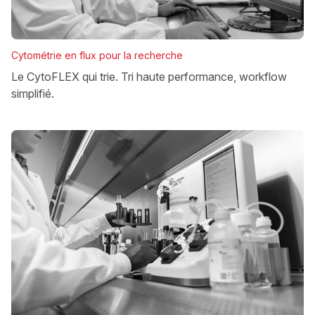
Cytométrie en flux pour la recherche
Le CytoFLEX qui trie. Tri haute performance, workflow
simplifié.