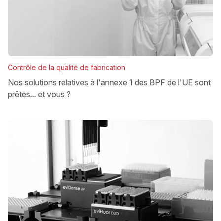
Contrôle de la qualité de fabrication
Nos solutions relatives à l'annexe 1 des BPF de l'UE sont
prêtes... et vous ?