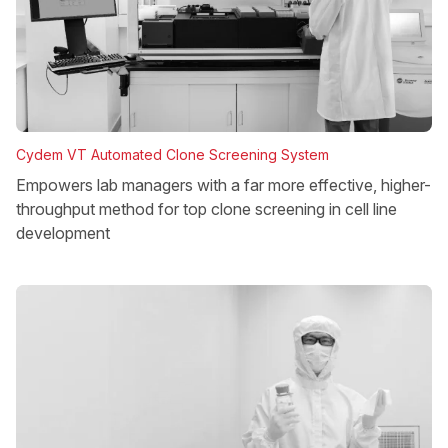
Cydem VT Automated Clone Screening System
Empowers lab managers with a far more effective, higher-
throughput method for top clone screening in cell line
development