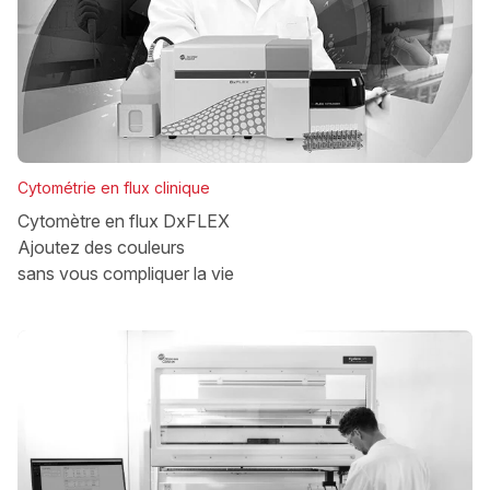
Cytométrie en flux clinique
Cytomètre en flux DxFLEX
Ajoutez des couleurs
sans vous compliquer la vie