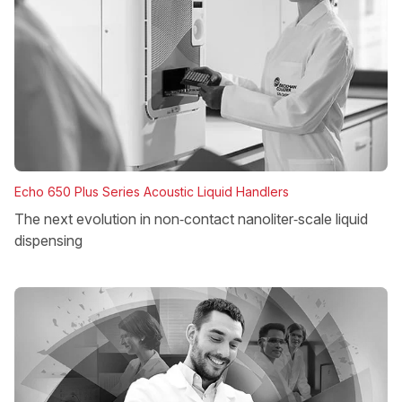
Echo 650 Plus Series Acoustic Liquid Handlers
The next evolution in non‑contact nanoliter‑scale liquid
dispensing