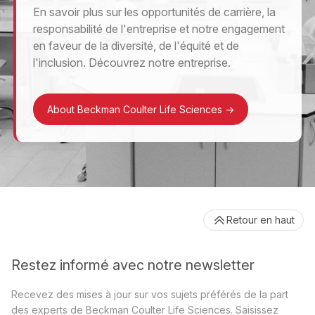
En savoir plus sur les opportunités de carrière, la
responsabilité de l'entreprise et notre engagement
en faveur de la diversité, de l'équité et de
l'inclusion. Découvrez notre entreprise.
About Beckman Coulter Life Sciences
->
Retour en haut
Restez informé avec notre newsletter
Recevez des mises à jour sur vos sujets préférés de la part
des experts de Beckman Coulter Life Sciences. Saisissez