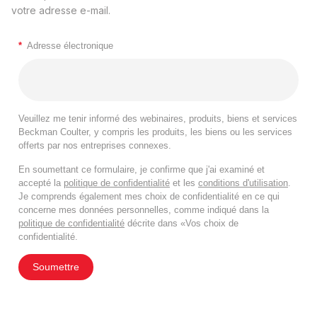
votre adresse e-mail.
*
Adresse électronique
Veuillez me tenir informé des webinaires, produits, biens et services
Beckman Coulter, y compris les produits, les biens ou les services
offerts par nos entreprises connexes.
En soumettant ce formulaire, je confirme que j'ai examiné et
accepté la
politique de confidentialité
et les
conditions d'utilisation
.
Je comprends également mes choix de confidentialité en ce qui
concerne mes données personnelles, comme indiqué dans la
politique de confidentialité
décrite dans «Vos choix de
confidentialité.
Soumettre