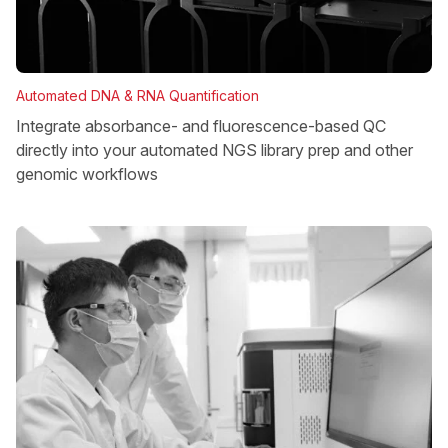
Automated DNA & RNA Quantification
Integrate absorbance- and fluorescence-based QC
directly into your automated NGS library prep and other
genomic workflows