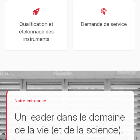
Qualification et
Demande de service
étalonnage des
instruments
Notre entreprise
Un leader dans le domaine
de la vie (et de la science).