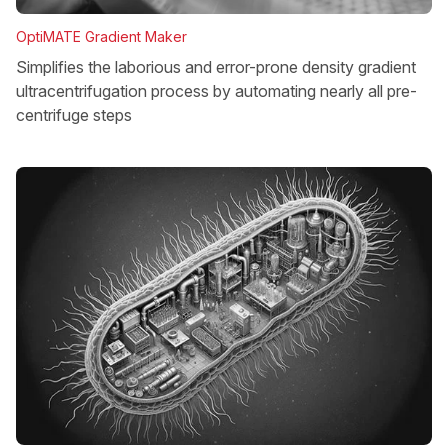
OptiMATE Gradient Maker
Simplifies the laborious and error-prone density gradient
ultracentrifugation process by automating nearly all pre-
centrifuge steps