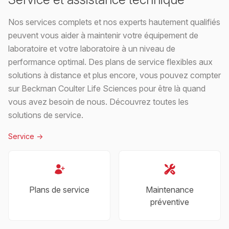
Nos services complets et nos experts hautement qualifiés
peuvent vous aider à maintenir votre équipement de
laboratoire et votre laboratoire à un niveau de
performance optimal. Des plans de service flexibles aux
solutions à distance et plus encore, vous pouvez compter
sur Beckman Coulter Life Sciences pour être là quand
vous avez besoin de nous. Découvrez toutes les
solutions de service.
Service
->
Plans de service
Maintenance
préventive