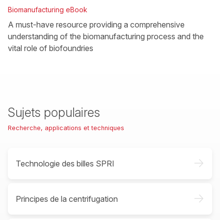
Biomanufacturing eBook
A must-have resource providing a comprehensive
understanding of the biomanufacturing process and the
vital role of biofoundries
Sujets populaires
Recherche, applications et techniques
->
Technologie des billes SPRI
->
Principes de la centrifugation