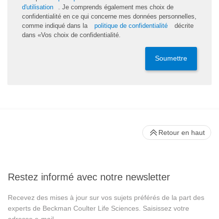
d'utilisation
. Je comprends également mes choix de
confidentialité en ce qui concerne mes données personnelles,
comme indiqué dans la
politique de confidentialité
décrite
dans «Vos choix de confidentialité.
Soumettre
Retour en haut
Restez informé avec notre newsletter
Recevez des mises à jour sur vos sujets préférés de la part des
experts de Beckman Coulter Life Sciences. Saisissez votre
adresse e-mail.