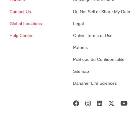
Contact Us
Do Not Sell or Share My Data
Global Locations
Legal
Help Center
Online Terms of Use
Patents
Politique de Confidentialité
Sitemap
Danaher Life Sciences