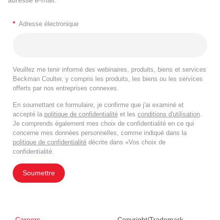
*
Adresse électronique
Veuillez me tenir informé des webinaires, produits, biens et services
Beckman Coulter, y compris les produits, les biens ou les services
offerts par nos entreprises connexes.
En soumettant ce formulaire, je confirme que j'ai examiné et
accepté la
politique de confidentialité
et les
conditions d'utilisation
.
Je comprends également mes choix de confidentialité en ce qui
concerne mes données personnelles, comme indiqué dans la
politique de confidentialité
décrite dans «Vos choix de
confidentialité.
Soumettre
Careers
Copyright/Trademark