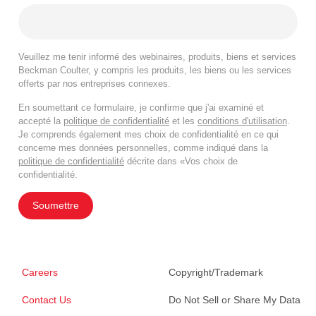
Veuillez me tenir informé des webinaires, produits, biens et services
Beckman Coulter, y compris les produits, les biens ou les services
offerts par nos entreprises connexes.
En soumettant ce formulaire, je confirme que j'ai examiné et
accepté la
politique de confidentialité
et les
conditions d'utilisation
.
Je comprends également mes choix de confidentialité en ce qui
concerne mes données personnelles, comme indiqué dans la
politique de confidentialité
décrite dans «Vos choix de
confidentialité.
Soumettre
Careers
Copyright/Trademark
Contact Us
Do Not Sell or Share My Data