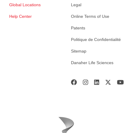
Global Locations
Legal
Help Center
Online Terms of Use
Patents
Politique de Confidentialité
Sitemap
Danaher Life Sciences