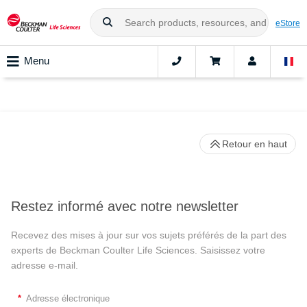
eStore
Menu
Retour en haut
Restez informé avec notre newsletter
Recevez des mises à jour sur vos sujets préférés de la part des
experts de Beckman Coulter Life Sciences. Saisissez votre
adresse e-mail.
*
Adresse électronique