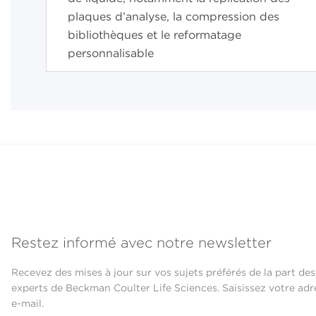
plaques d’analyse, la compression des
bibliothèques et le reformatage
personnalisable
Restez informé avec notre newsletter
Recevez des mises à jour sur vos sujets préférés de la part des
experts de Beckman Coulter Life Sciences. Saisissez votre adr
e-mail.