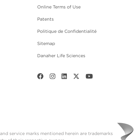
Online Terms of Use
Patents
Politique de Confidentialité
Sitemap
Danaher Life Sciences
t and service marks mentioned herein are trademarks