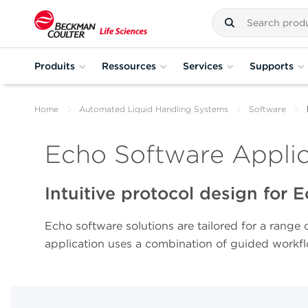
Produits
Ressources
Services
Supports
Home
Automated Liquid Handling Systems
Software
Echo Software Applic
Intuitive protocol design for 
Echo software solutions are tailored for a range 
application uses a combination of guided workflo