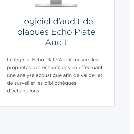
Logiciel d’audit de
plaques Echo Plate
Audit
Le logiciel Echo Plate Audit mesure les
propriétés des échantillons en effectuant
une analyse acoustique afin de valider et
de surveiller les bibliothèques
d'échantillons