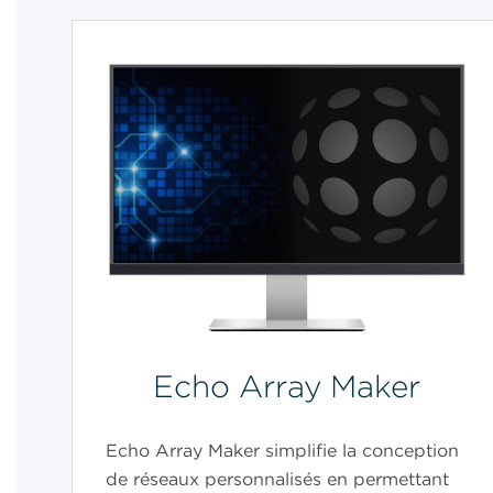
Echo Array Maker
Echo Array Maker simplifie la conception
de réseaux personnalisés en permettant