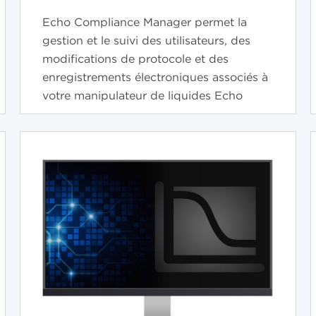
Echo Compliance Manager permet la
gestion et le suivi des utilisateurs, des
modifications de protocole et des
enregistrements électroniques associés à
votre manipulateur de liquides Echo