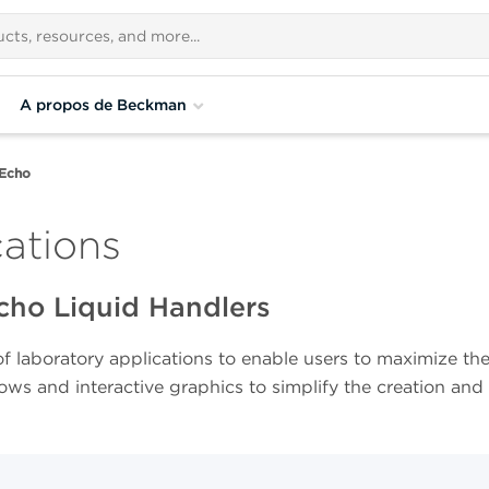
A propos de Beckman
Echo
ations
Echo Liquid Handlers
of laboratory applications to enable users to maximize the
ws and interactive graphics to simplify the creation and