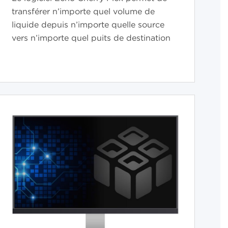
transférer n’importe quel volume de
liquide depuis n’importe quelle source
vers n’importe quel puits de destination