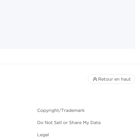
Retour en haut
Copyright/Trademark
Do Not Sell or Share My Data
Legal