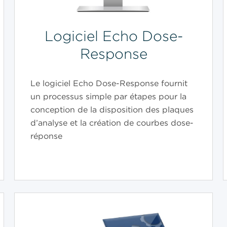
Logiciel Echo Dose-
Response
Le logiciel Echo Dose-Response fournit
un processus simple par étapes pour la
conception de la disposition des plaques
d’analyse et la création de courbes dose-
réponse