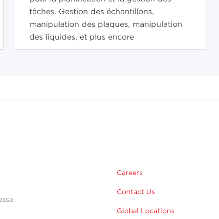
tâches. Gestion des échantillons,
manipulation des plaques, manipulation
des liquides, et plus encore
Careers
Contact Us
esse
Global Locations