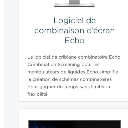
Logiciel de
combinaison d’écran
Echo
Le logiciel de criblage combinatoire Echo
Combination Screening pour les
manipulateurs de liquides Echo simplifie
la création de schémas combinatoires
pour gagner du temps sans limiter la
flexibilité