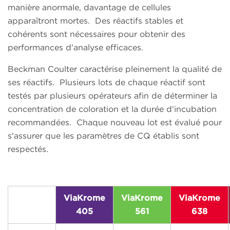
manière anormale, davantage de cellules
apparaîtront mortes. Des réactifs stables et
cohérents sont nécessaires pour obtenir des
performances d'analyse efficaces.
Beckman Coulter caractérise pleinement la qualité de
ses réactifs. Plusieurs lots de chaque réactif sont
testés par plusieurs opérateurs afin de déterminer la
concentration de coloration et la durée d'incubation
recommandées. Chaque nouveau lot est évalué pour
s'assurer que les paramètres de CQ établis sont
respectés.
ViaKrome
ViaKrome
ViaKrome
405
561
638