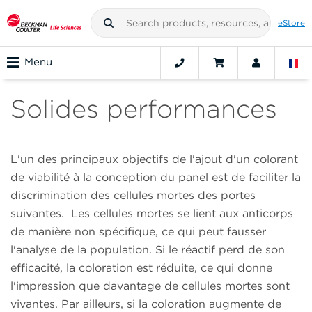
eStore
Menu
Solides performances
L'un des principaux objectifs de l'ajout d'un colorant
de viabilité à la conception du panel est de faciliter la
discrimination des cellules mortes des portes
suivantes. Les cellules mortes se lient aux anticorps
de manière non spécifique, ce qui peut fausser
l'analyse de la population. Si le réactif perd de son
efficacité, la coloration est réduite, ce qui donne
l'impression que davantage de cellules mortes sont
vivantes. Par ailleurs, si la coloration augmente de