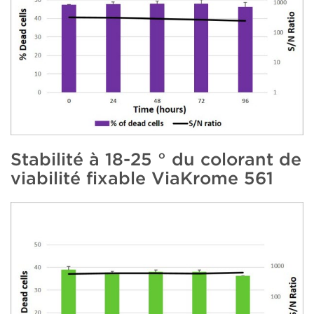
Stabilité à 18-25 ° du colorant de
viabilité fixable ViaKrome 561