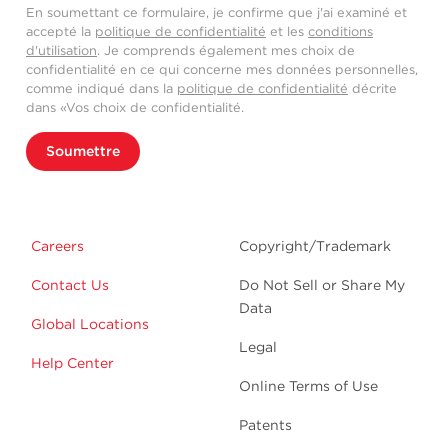
En soumettant ce formulaire, je confirme que j'ai examiné et
accepté la
politique de confidentialité
et les
conditions
d'utilisation
. Je comprends également mes choix de
confidentialité en ce qui concerne mes données personnelles,
comme indiqué dans la
politique de confidentialité
décrite
dans «Vos choix de confidentialité.
Soumettre
Careers
Copyright/Trademark
Contact Us
Do Not Sell or Share My
Data
Global Locations
Legal
Help Center
Online Terms of Use
Patents