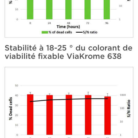
Stabilité à 18-25 ° du colorant de
viabilité fixable ViaKrome 638