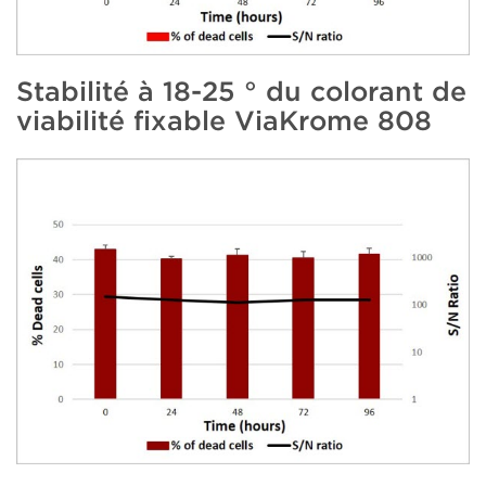
Stabilité à 18-25 ° du colorant de
viabilité fixable ViaKrome 808