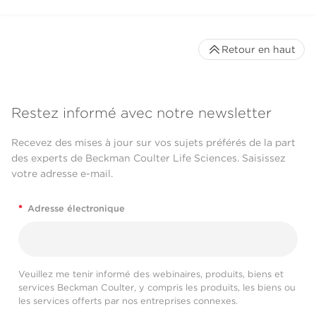
Retour en haut
Restez informé avec notre newsletter
Recevez des mises à jour sur vos sujets préférés de la part
des experts de Beckman Coulter Life Sciences. Saisissez
votre adresse e-mail.
*
Adresse électronique
Veuillez me tenir informé des webinaires, produits, biens et
services Beckman Coulter, y compris les produits, les biens ou
les services offerts par nos entreprises connexes.