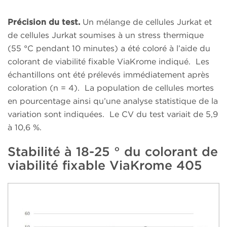
Précision du test.
Un mélange de cellules Jurkat et
de cellules Jurkat soumises à un stress thermique
(55 °C pendant 10 minutes) a été coloré à l’aide du
colorant de viabilité fixable ViaKrome indiqué. Les
échantillons ont été prélevés immédiatement après
coloration (n = 4). La population de cellules mortes
en pourcentage ainsi qu’une analyse statistique de la
variation sont indiquées. Le CV du test variait de 5,9
à 10,6 %.
Stabilité à 18-25 ° du colorant de
viabilité fixable ViaKrome 405