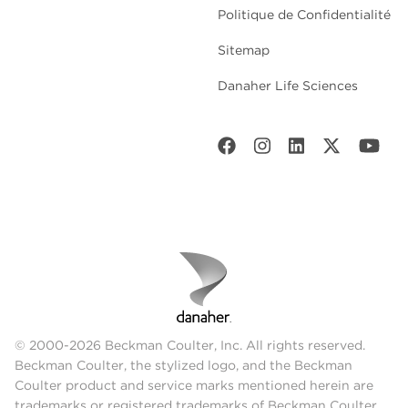
Politique de Confidentialité
Sitemap
Danaher Life Sciences
© 2000-2026 Beckman Coulter, Inc. All rights reserved.
Beckman Coulter, the stylized logo, and the Beckman
Coulter product and service marks mentioned herein are
trademarks or registered trademarks of Beckman Coulter,