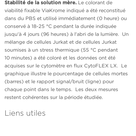
Stabilité de la solution mère.
Le colorant de
viabilité fixable ViaKrome indiqué a été reconstitué
dans du PBS et utilisé immédiatement (0 heure) ou
conservé à 18-25 °C pendant la durée indiquée
jusqu'à 4 jours (96 heures) à l'abri de la lumière. Un
mélange de cellules Jurkat et de cellules Jurkat
soumises à un stress thermique (55 °C pendant
10 minutes) a été coloré et les données ont été
acquises sur le cytomètre en flux CytoFLEX LX. Le
graphique illustre le pourcentage de cellules mortes
(barres) et le rapport signal/bruit (ligne) pour
chaque point dans le temps. Les deux mesures
restent cohérentes sur la période étudiée.
Liens utiles