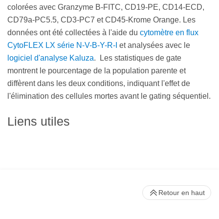
colorées avec Granzyme B-FITC, CD19-PE, CD14-ECD,
CD79a-PC5.5, CD3-PC7 et CD45-Krome Orange. Les
données ont été collectées à l'aide du
cytomètre en flux
CytoFLEX LX série N-V-B-Y-R-I
et analysées avec le
logiciel d'analyse Kaluza
. Les statistiques de gate
montrent le pourcentage de la population parente et
diffèrent dans les deux conditions, indiquant l'effet de
l'élimination des cellules mortes avant le gating séquentiel.
Liens utiles
Retour en haut