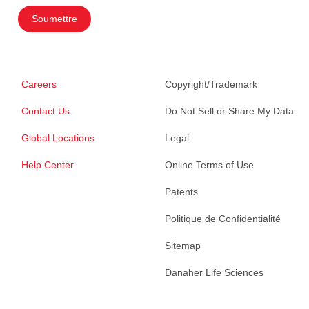
Soumettre
Careers
Copyright/Trademark
Contact Us
Do Not Sell or Share My Data
Global Locations
Legal
Help Center
Online Terms of Use
Patents
Politique de Confidentialité
Sitemap
Danaher Life Sciences