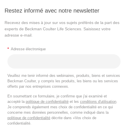
Restez informé avec notre newsletter
Recevez des mises à jour sur vos sujets préférés de la part des
experts de Beckman Coulter Life Sciences. Saisissez votre
adresse e-mail.
*
Adresse électronique
Veuillez me tenir informé des webinaires, produits, biens et services
Beckman Coulter, y compris les produits, les biens ou les services
offerts par nos entreprises connexes.
En soumettant ce formulaire, je confirme que j'ai examiné et
accepté la
politique de confidentialité
et les
conditions d'utilisation
.
Je comprends également mes choix de confidentialité en ce qui
concerne mes données personnelles, comme indiqué dans la
politique de confidentialité
décrite dans «Vos choix de
confidentialité.