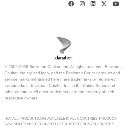
© 2000-2026 Beckman Coulter, Inc. All rights reserved. Beckman
Coulter, the stylized logo, and the Beckman Coulter product and
service marks mentioned herein are trademarks or registered
trademarks of Beckman Coulter, Inc. in the United States and
other countries. All other trademarks are the property of their
respective owners.
NOT ALL PRODUCTS ARE AVAILABLE IN ALL COUNTRIES. PRODUCT
AVAILABILITY AND REGULATORY STATUS DEPENDS ON COUNTRY