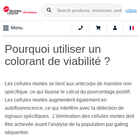
eStore
Menu
Pourquoi utiliser un
colorant de viabilité ?
Les cellules mortes se lient aux anticorps de manière non
spécifique, ce qui fausse le calcul du pourcentage positif.
Les cellules mortes augmentent également en
autofluorescence, ce qui interfère avec la détection de
signaux spécifiques. L'élimination des cellules mortes doit
être achevée avant l'analyse de la population par gating
séquentiel.