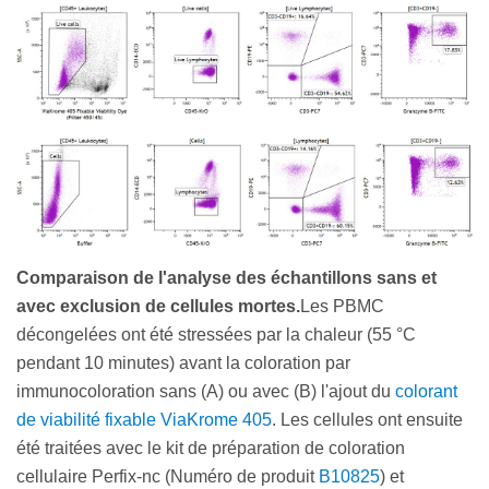
Comparaison de l'analyse des échantillons sans et
avec exclusion de cellules mortes.
Les PBMC
décongelées ont été stressées par la chaleur (55 °C
pendant 10 minutes) avant la coloration par
immunocoloration sans (A) ou avec (B) l'ajout du
colorant
de viabilité fixable ViaKrome 405
. Les cellules ont ensuite
été traitées avec le kit de préparation de coloration
cellulaire Perfix-nc (Numéro de produit
B10825
) et