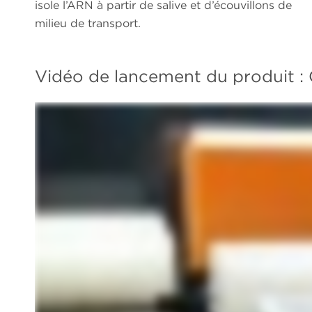
isole l’ARN à partir de salive et d’écouvillons de
milieu de transport.
Vidéo de lancement du produit : 