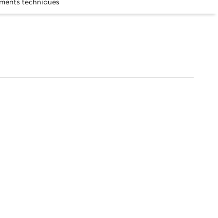
ments techniques