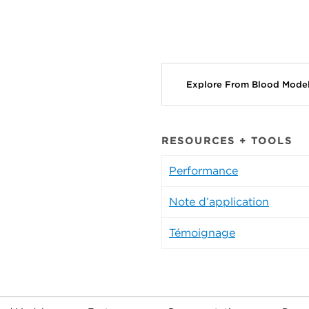
Explore From Blood Mode
RESOURCES + TOOLS
Performance
Note d’application
Témoignage