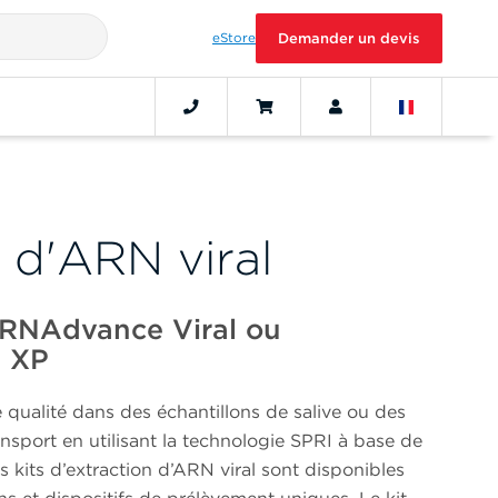
eStore
Demander un devis
 d'ARN viral
 : RNAdvance Viral ou
l XP
 qualité dans des échantillons de salive ou des
ansport en utilisant la technologie SPRI à base de
 kits d’extraction d’ARN viral sont disponibles