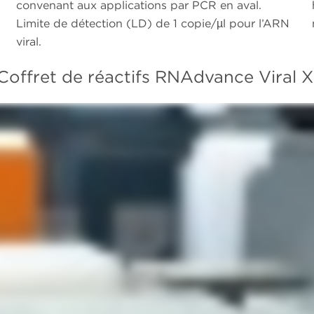
convenant aux applications par PCR en aval.
Limite de détection (LD) de 1 copie/µl pour l’ARN
viral.
Coffret de réactifs RNAdvance Viral 