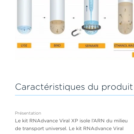
Caractéristiques du produi
Présentation
Le kit RNAdvance Viral XP isole l’ARN du milieu
de transport universel. Le kit RNAdvance Viral