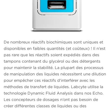
De nombreux réactifs biochimiques sont uniques et
disponibles en faibles quantités (et coûteux) ! Il n’est
pas rare que les réactifs soient expédiés dans des
tampons contenant du glycérol ou des détergents
pour maintenir la stabilité. La plupart des processus
de manipulation des liquides nécessitent une dilution
pour empêcher ces réactifs d'interférer avec les
méthodes de transfert de liquides. Labcyte utilise la
technologie Dynamic Fluid Analysis dans nos Echo.
Les concepteurs de dosages n’ont pas besoin de
créer différentes classes de liquides ou des