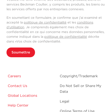
services Beckman Coulter, y compris les produits, les biens ou
les services offerts par nos entreprises connexes.
En soumettant ce formulaire, je confirme que j'ai examiné et
accepté la
politique de confidentialité
et les
conditions
d'utilisation
. Je comprends également mes choix de
confidentialité en ce qui concerne mes données personnelles,
comme indiqué dans la
politique de confidentialité
décrite
dans «Vos choix de confidentialité.
Soumettre
Careers
Copyright/Trademark
Contact Us
Do Not Sell or Share My
Data
Global Locations
Legal
Help Center
Online Terms of Use