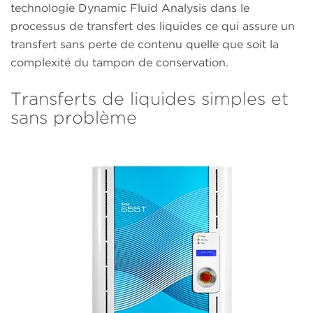
technologie Dynamic Fluid Analysis dans le
processus de transfert des liquides ce qui assure un
transfert sans perte de contenu quelle que soit la
complexité du tampon de conservation.
Transferts de liquides simples et
sans problème