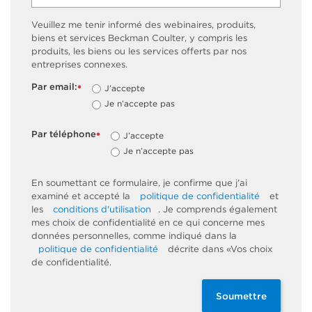
Veuillez me tenir informé des webinaires, produits,
biens et services Beckman Coulter, y compris les
produits, les biens ou les services offerts par nos
entreprises connexes.
Par email:
J’accepte
*
Je n’accepte pas
Par téléphone
J’accepte
*
Je n’accepte pas
En soumettant ce formulaire, je confirme que j'ai
examiné et accepté la
politique de confidentialité
et
les
conditions d'utilisation
. Je comprends également
mes choix de confidentialité en ce qui concerne mes
données personnelles, comme indiqué dans la
politique de confidentialité
décrite dans «Vos choix
de confidentialité.
Soumettre