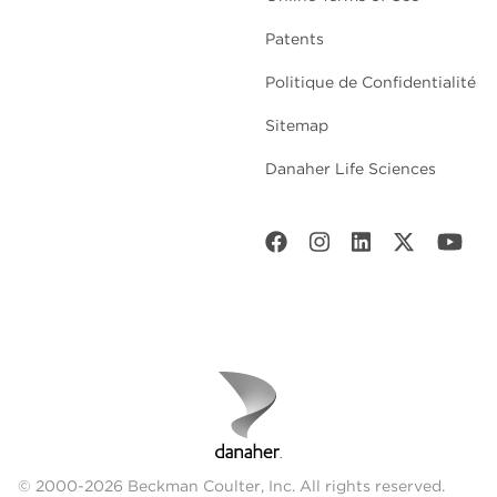
Patents
Politique de Confidentialité
Sitemap
Danaher Life Sciences
© 2000-2026 Beckman Coulter, Inc. All rights reserved.