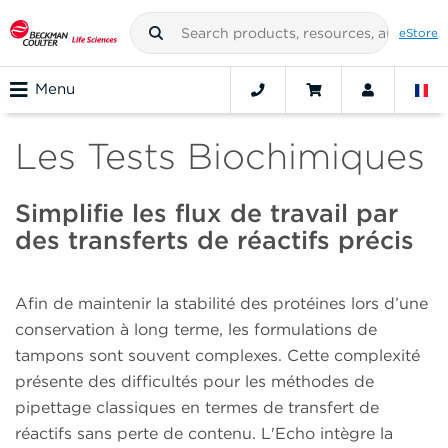
eStore
Menu
Les Tests Biochimiques
Simplifie les flux de travail par
des transferts de réactifs précis
Afin de maintenir la stabilité des protéines lors d’une
conservation à long terme, les formulations de
tampons sont souvent complexes. Cette complexité
présente des difficultés pour les méthodes de
pipettage classiques en termes de transfert de
réactifs sans perte de contenu. L'Echo intègre la