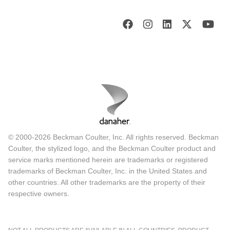
© 2000-2026 Beckman Coulter, Inc. All rights reserved. Beckman
Coulter, the stylized logo, and the Beckman Coulter product and
service marks mentioned herein are trademarks or registered
trademarks of Beckman Coulter, Inc. in the United States and
other countries. All other trademarks are the property of their
respective owners.