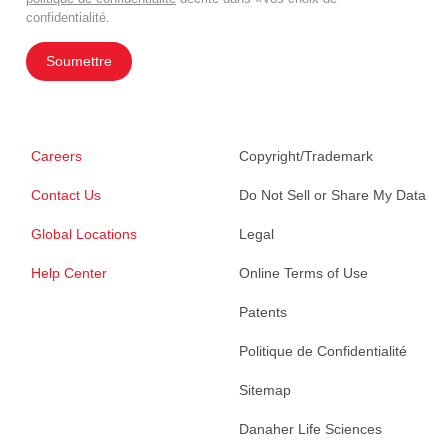
confidentialité.
Soumettre
Careers
Copyright/Trademark
Contact Us
Do Not Sell or Share My Data
Global Locations
Legal
Help Center
Online Terms of Use
Patents
Politique de Confidentialité
Sitemap
Danaher Life Sciences