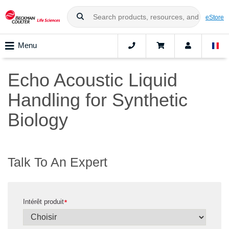
eStore
Menu
Echo Acoustic Liquid
Handling for Synthetic
Biology
Talk To An Expert
Intérêt produit
*