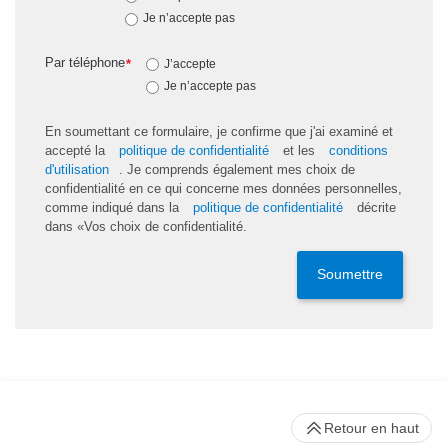
Je n’accepte pas
Par téléphone
*
J’accepte
Je n’accepte pas
En soumettant ce formulaire, je confirme que j'ai examiné et
accepté la
politique de confidentialité
et les
conditions
d'utilisation
. Je comprends également mes choix de
confidentialité en ce qui concerne mes données personnelles,
comme indiqué dans la
politique de confidentialité
décrite
dans «Vos choix de confidentialité.
Soumettre
Retour en haut