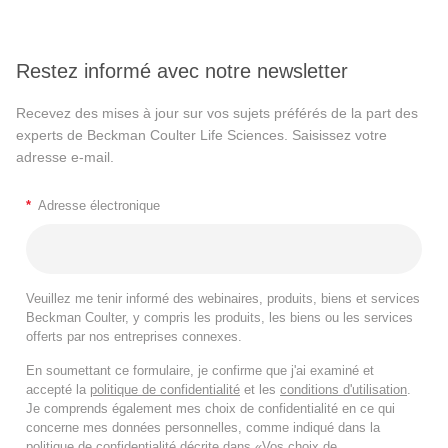
Restez informé avec notre newsletter
Recevez des mises à jour sur vos sujets préférés de la part des
experts de Beckman Coulter Life Sciences. Saisissez votre
adresse e-mail.
*
Adresse électronique
Veuillez me tenir informé des webinaires, produits, biens et services
Beckman Coulter, y compris les produits, les biens ou les services
offerts par nos entreprises connexes.
En soumettant ce formulaire, je confirme que j'ai examiné et
accepté la
politique de confidentialité
et les
conditions d'utilisation
.
Je comprends également mes choix de confidentialité en ce qui
concerne mes données personnelles, comme indiqué dans la
politique de confidentialité
décrite dans «Vos choix de