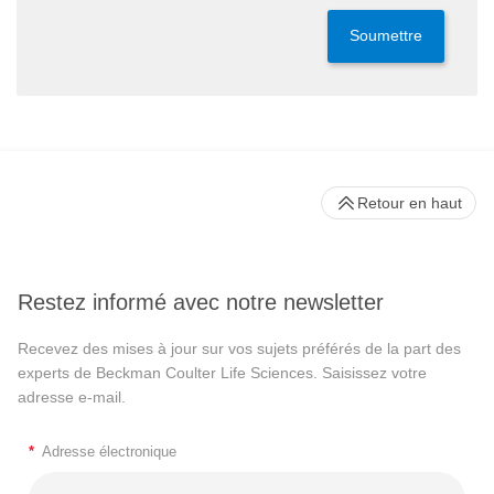
Soumettre
Retour en haut
Restez informé avec notre newsletter
Recevez des mises à jour sur vos sujets préférés de la part des
experts de Beckman Coulter Life Sciences. Saisissez votre
adresse e-mail.
*
Adresse électronique