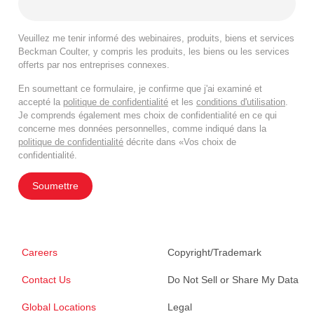
Veuillez me tenir informé des webinaires, produits, biens et services
Beckman Coulter, y compris les produits, les biens ou les services
offerts par nos entreprises connexes.
En soumettant ce formulaire, je confirme que j'ai examiné et
accepté la
politique de confidentialité
et les
conditions d'utilisation
.
Je comprends également mes choix de confidentialité en ce qui
concerne mes données personnelles, comme indiqué dans la
politique de confidentialité
décrite dans «Vos choix de
confidentialité.
Soumettre
Careers
Copyright/Trademark
Contact Us
Do Not Sell or Share My Data
Global Locations
Legal