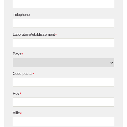
Téléphone
Laboratoire/établissement
*
Pays
*
Code postal
*
Rue
*
Ville
*