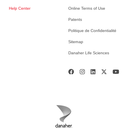
Help Center
Online Terms of Use
Patents
Politique de Confidentialité
Sitemap
Danaher Life Sciences