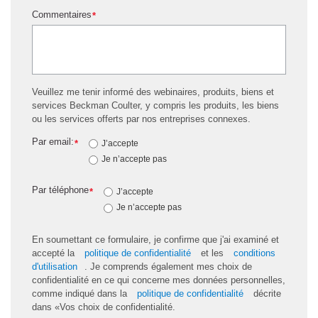
Commentaires
*
Veuillez me tenir informé des webinaires, produits, biens et
services Beckman Coulter, y compris les produits, les biens
ou les services offerts par nos entreprises connexes.
Par email:
*
J’accepte
Je n’accepte pas
Par téléphone
*
J’accepte
Je n’accepte pas
En soumettant ce formulaire, je confirme que j'ai examiné et
accepté la
politique de confidentialité
et les
conditions
d'utilisation
. Je comprends également mes choix de
confidentialité en ce qui concerne mes données personnelles,
comme indiqué dans la
politique de confidentialité
décrite
dans «Vos choix de confidentialité.