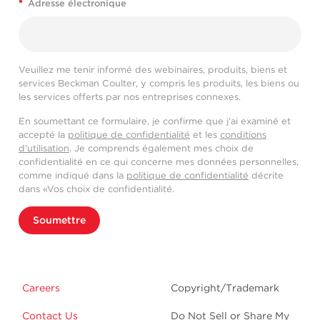
*
Adresse électronique
Veuillez me tenir informé des webinaires, produits, biens et
services Beckman Coulter, y compris les produits, les biens ou
les services offerts par nos entreprises connexes.
En soumettant ce formulaire, je confirme que j'ai examiné et
accepté la
politique de confidentialité
et les
conditions
d'utilisation
. Je comprends également mes choix de
confidentialité en ce qui concerne mes données personnelles,
comme indiqué dans la
politique de confidentialité
décrite
dans «Vos choix de confidentialité.
Soumettre
Careers
Copyright/Trademark
Contact Us
Do Not Sell or Share My