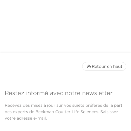
Retour en haut
Restez informé avec notre newsletter
Recevez des mises à jour sur vos sujets préférés de la part
des experts de Beckman Coulter Life Sciences. Saisissez
votre adresse e-mail.