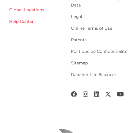
Data
Global Locations
Legal
Help Center
Online Terms of Use
Patents
Politique de Confidentialité
Sitemap
Danaher Life Sciences