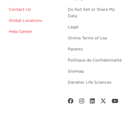
Contact Us
Do Not Sell or Share My
Data
Global Locations
Legal
Help Center
Online Terms of Use
Patents
Politique de Confidentialité
Sitemap
Danaher Life Sciences