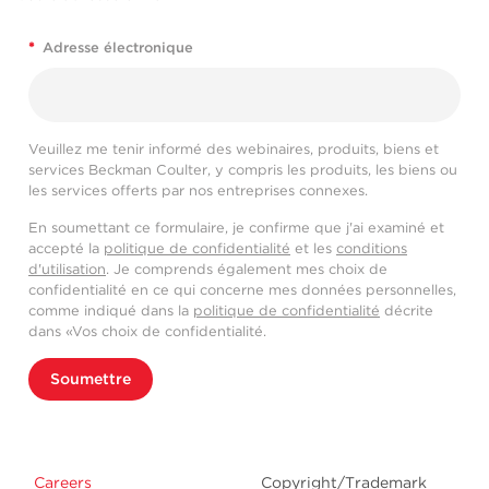
*
Adresse électronique
Veuillez me tenir informé des webinaires, produits, biens et
services Beckman Coulter, y compris les produits, les biens ou
les services offerts par nos entreprises connexes.
En soumettant ce formulaire, je confirme que j'ai examiné et
accepté la
politique de confidentialité
et les
conditions
d'utilisation
. Je comprends également mes choix de
confidentialité en ce qui concerne mes données personnelles,
comme indiqué dans la
politique de confidentialité
décrite
dans «Vos choix de confidentialité.
Soumettre
Careers
Copyright/Trademark