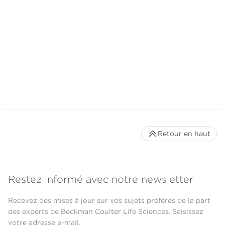
Retour en haut
Restez informé avec notre newsletter
Recevez des mises à jour sur vos sujets préférés de la part
des experts de Beckman Coulter Life Sciences. Saisissez
votre adresse e-mail.