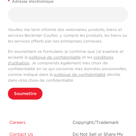
*
Adresse électronique
Veuillez me tenir informé des webinaires, produits, biens et
services Beckman Coulter, y compris les produits, les biens ou
les services offerts par nos entreprises connexes.
En soumettant ce formulaire, je confirme que j'ai examiné et
accepté la
politique de confidentialité
et les
conditions
d'utilisation
. Je comprends également mes choix de
confidentialité en ce qui concerne mes données personnelles,
comme indiqué dans la
politique de confidentialité
décrite
dans «Vos choix de confidentialité.
Soumettre
Careers
Copyright/Trademark
Contact Us
Do Not Sell or Share My