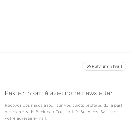
Retour en haut
Restez informé avec notre newsletter
Recevez des mises à jour sur vos sujets préférés de la part
des experts de Beckman Coulter Life Sciences. Saisissez
votre adresse e-mail.