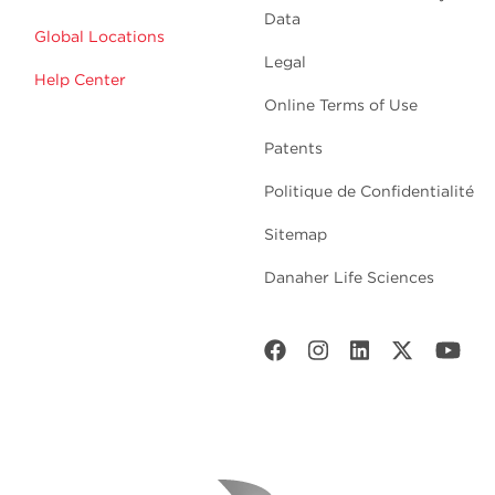
Data
Global Locations
Legal
Help Center
Online Terms of Use
Patents
Politique de Confidentialité
Sitemap
Danaher Life Sciences