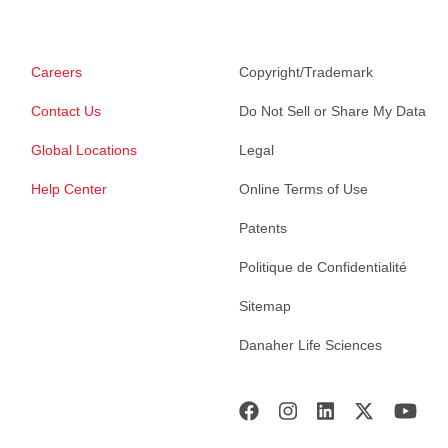
Careers
Copyright/Trademark
Contact Us
Do Not Sell or Share My Data
Global Locations
Legal
Help Center
Online Terms of Use
Patents
Politique de Confidentialité
Sitemap
Danaher Life Sciences