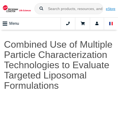
eStore
Menu
Combined Use of Multiple
Particle Characterization
Technologies to Evaluate
Targeted Liposomal
Formulations