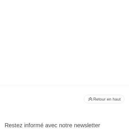
Retour en haut
Restez informé avec notre newsletter