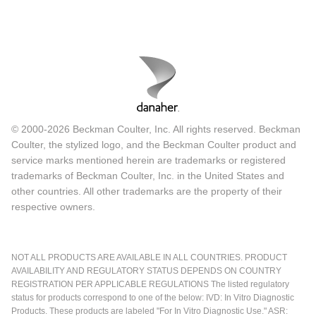
© 2000-2026 Beckman Coulter, Inc. All rights reserved. Beckman
Coulter, the stylized logo, and the Beckman Coulter product and
service marks mentioned herein are trademarks or registered
trademarks of Beckman Coulter, Inc. in the United States and
other countries. All other trademarks are the property of their
respective owners.
NOT ALL PRODUCTS ARE AVAILABLE IN ALL COUNTRIES. PRODUCT
AVAILABILITY AND REGULATORY STATUS DEPENDS ON COUNTRY
REGISTRATION PER APPLICABLE REGULATIONS The listed regulatory
status for products correspond to one of the below: IVD: In Vitro Diagnostic
Products. These products are labeled "For In Vitro Diagnostic Use." ASR: