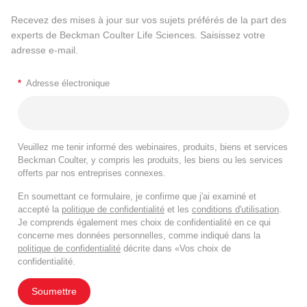
Recevez des mises à jour sur vos sujets préférés de la part des
experts de Beckman Coulter Life Sciences. Saisissez votre
adresse e-mail.
*
Adresse électronique
Veuillez me tenir informé des webinaires, produits, biens et services
Beckman Coulter, y compris les produits, les biens ou les services
offerts par nos entreprises connexes.
En soumettant ce formulaire, je confirme que j'ai examiné et
accepté la
politique de confidentialité
et les
conditions d'utilisation
.
Je comprends également mes choix de confidentialité en ce qui
concerne mes données personnelles, comme indiqué dans la
politique de confidentialité
décrite dans «Vos choix de
confidentialité.
Soumettre