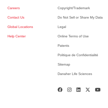
Careers
Copyright/Trademark
Contact Us
Do Not Sell or Share My Data
Global Locations
Legal
Help Center
Online Terms of Use
Patents
Politique de Confidentialité
Sitemap
Danaher Life Sciences