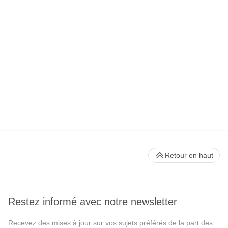
Retour en haut
Restez informé avec notre newsletter
Recevez des mises à jour sur vos sujets préférés de la part des