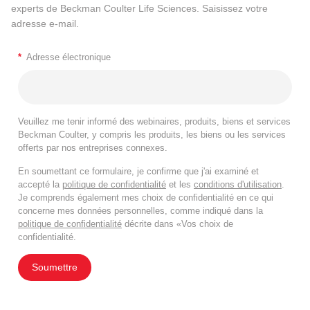
experts de Beckman Coulter Life Sciences. Saisissez votre
adresse e-mail.
*
Adresse électronique
Veuillez me tenir informé des webinaires, produits, biens et services
Beckman Coulter, y compris les produits, les biens ou les services
offerts par nos entreprises connexes.
En soumettant ce formulaire, je confirme que j'ai examiné et
accepté la
politique de confidentialité
et les
conditions d'utilisation
.
Je comprends également mes choix de confidentialité en ce qui
concerne mes données personnelles, comme indiqué dans la
politique de confidentialité
décrite dans «Vos choix de
confidentialité.
Soumettre