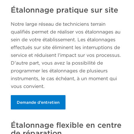
Étalonnage pratique sur site
Notre large réseau de techniciens terrain
qualifiés permet de réaliser vos étalonnages au
sein de votre établissement. Les étalonnages
effectués sur site éliminent les interruptions de
service et réduisent l’impact sur vos processus.
D'autre part, vous avez la possibilité de
programmer les étalonnages de plusieurs
instruments, le cas échéant, à un moment qui
vous convient.
Demande d’entretien
Étalonnage flexible en centre
de réparation