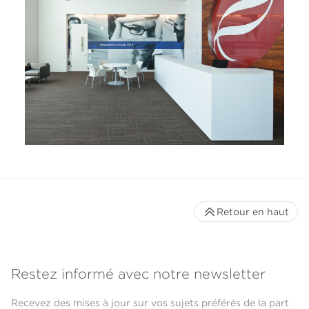
Retour en haut
Restez informé avec notre newsletter
Recevez des mises à jour sur vos sujets préférés de la part