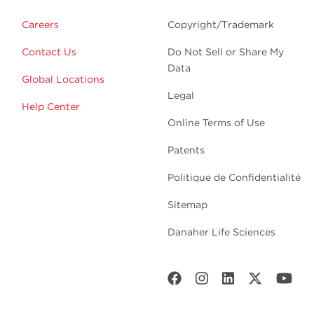
Careers
Copyright/Trademark
Contact Us
Do Not Sell or Share My
Data
Global Locations
Legal
Help Center
Online Terms of Use
Patents
Politique de Confidentialité
Sitemap
Danaher Life Sciences