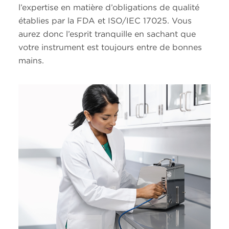
l’expertise en matière d’obligations de qualité
établies par la FDA et ISO/IEC 17025. Vous
aurez donc l’esprit tranquille en sachant que
votre instrument est toujours entre de bonnes
mains.