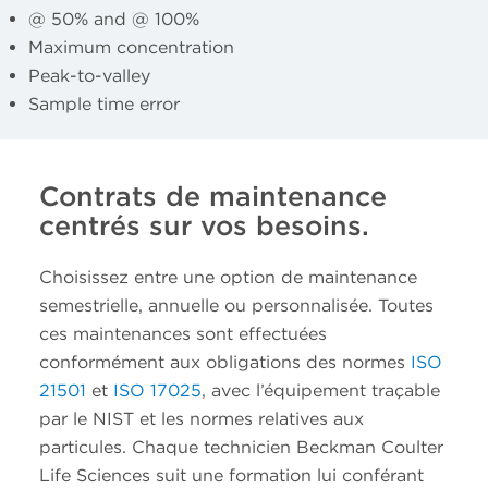
@ 50% and @ 100%
Maximum concentration
Peak-to-valley
Sample time error
Contrats de maintenance
centrés sur vos besoins.
Choisissez entre une option de maintenance
semestrielle, annuelle ou personnalisée. Toutes
ces maintenances sont effectuées
conformément aux obligations des normes
ISO
21501
et
ISO 17025
, avec l’équipement traçable
par le NIST et les normes relatives aux
particules. Chaque technicien Beckman Coulter
Life Sciences suit une formation lui conférant