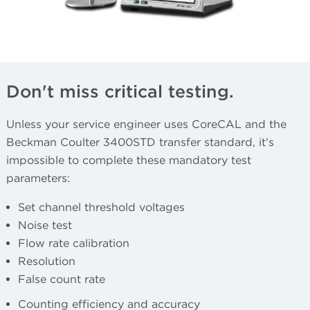
Don't miss critical testing.
Unless your service engineer uses CoreCAL and the
Beckman Coulter 3400STD transfer standard, it’s
impossible to complete these mandatory test
parameters:
Set channel threshold voltages
Noise test
Flow rate calibration
Resolution
False count rate
Counting efficiency and accuracy