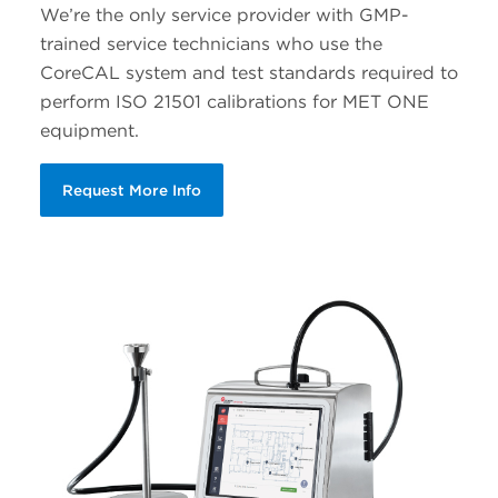
We’re the only service provider with GMP-
trained service technicians who use the
CoreCAL system and test standards required to
perform ISO 21501 calibrations for MET ONE
equipment.
Request More Info