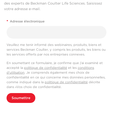
des experts de Beckman Coulter Life Sciences. Saisissez
votre adresse e-mail.
*
Adresse électronique
Veuillez me tenir informé des webinaires, produits, biens et
services Beckman Coulter, y compris les produits, les biens ou
les services offerts par nos entreprises connexes.
En soumettant ce formulaire, je confirme que j'ai examiné et
accepté la
politique de confidentialité
et les
conditions
d'utilisation
. Je comprends également mes choix de
confidentialité en ce qui concerne mes données personnelles,
comme indiqué dans la
politique de confidentialité
décrite
dans «Vos choix de confidentialité.
Soumettre