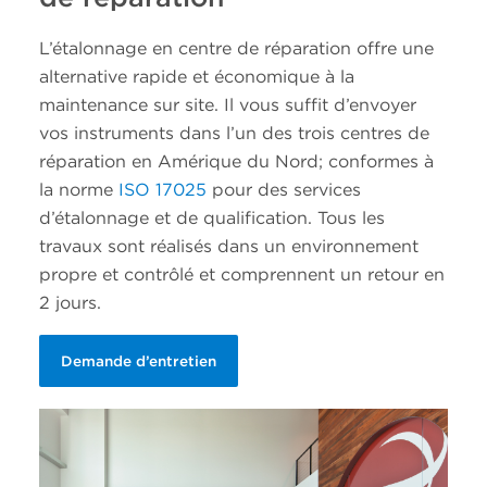
L’étalonnage en centre de réparation offre une
alternative rapide et économique à la
maintenance sur site. Il vous suffit d’envoyer
vos instruments dans l’un des trois centres de
réparation en Amérique du Nord; conformes à
la norme
ISO 17025
pour des services
d’étalonnage et de qualification. Tous les
travaux sont réalisés dans un environnement
propre et contrôlé et comprennent un retour en
2 jours.
Demande d’entretien