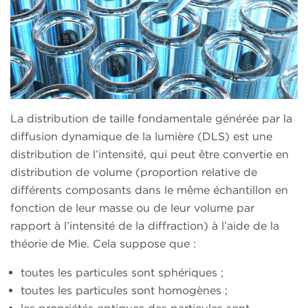
La distribution de taille fondamentale générée par la
diffusion dynamique de la lumière (DLS) est une
distribution de l’intensité, qui peut être convertie en
distribution de volume (proportion relative de
différents composants dans le même échantillon en
fonction de leur masse ou de leur volume par
rapport à l’intensité de la diffraction) à l’aide de la
théorie de Mie. Cela suppose que :
toutes les particules sont sphériques ;
toutes les particules sont homogènes ;