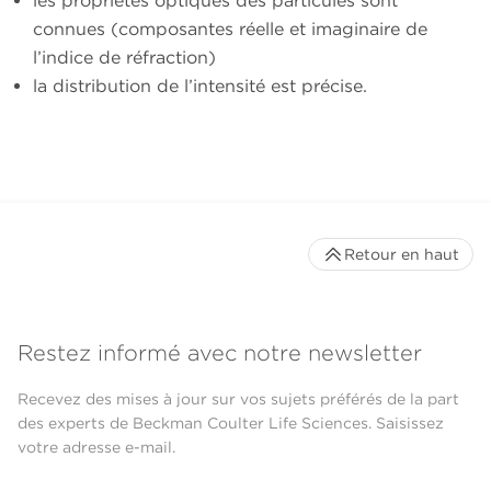
les propriétés optiques des particules sont
connues (composantes réelle et imaginaire de
l’indice de réfraction)
la distribution de l’intensité est précise.
Retour en haut
Restez informé avec notre newsletter
Recevez des mises à jour sur vos sujets préférés de la part
des experts de Beckman Coulter Life Sciences. Saisissez
votre adresse e-mail.