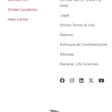
Data
Global Locations
Legal
Help Center
Online Terms of Use
Patents
Politique de Confidentialité
Sitemap
Danaher Life Sciences