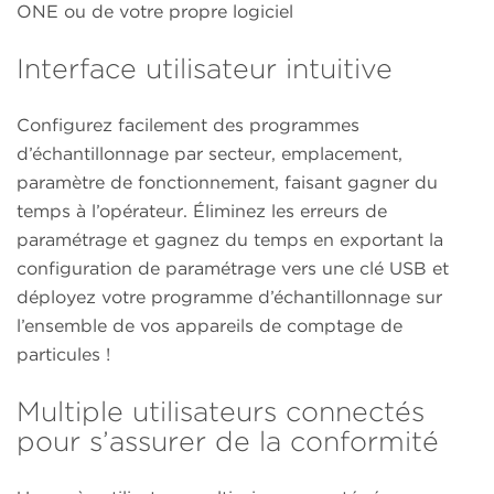
ONE ou de votre propre logiciel
Interface utilisateur intuitive
Configurez facilement des programmes
d’échantillonnage par secteur, emplacement,
paramètre de fonctionnement, faisant gagner du
temps à l’opérateur. Éliminez les erreurs de
paramétrage et gagnez du temps en exportant la
configuration de paramétrage vers une clé USB et
déployez votre programme d’échantillonnage sur
l’ensemble de vos appareils de comptage de
particules !
Multiple utilisateurs connectés
pour s’assurer de la conformité