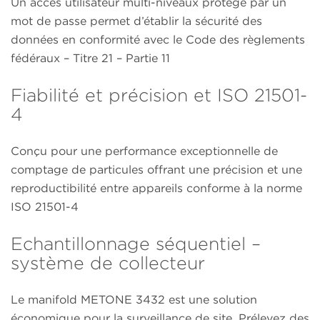
Un accès utilisateur multi-niveaux protégé par un
mot de passe permet d’établir la sécurité des
données en conformité avec le Code des règlements
fédéraux – Titre 21 – Partie 11
Fiabilité et précision et ISO 21501-
4
Conçu pour une performance exceptionnelle de
comptage de particules offrant une précision et une
reproductibilité entre appareils conforme à la norme
ISO 21501-4
Echantillonnage séquentiel –
système de collecteur
Le manifold METONE 3432 est une solution
économique pour la surveillance de site. Prélevez des