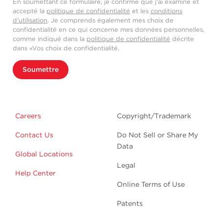
En soumettant ce formulaire, je confirme que j'ai examiné et
accepté la
politique de confidentialité
et les
conditions
d'utilisation
. Je comprends également mes choix de
confidentialité en ce qui concerne mes données personnelles,
comme indiqué dans la
politique de confidentialité
décrite
dans «Vos choix de confidentialité.
Soumettre
Careers
Copyright/Trademark
Contact Us
Do Not Sell or Share My
Data
Global Locations
Legal
Help Center
Online Terms of Use
Patents