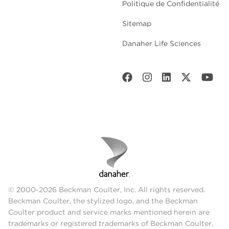
Politique de Confidentialité
Sitemap
Danaher Life Sciences
© 2000-2026 Beckman Coulter, Inc. All rights reserved.
Beckman Coulter, the stylized logo, and the Beckman
Coulter product and service marks mentioned herein are
trademarks or registered trademarks of Beckman Coulter,