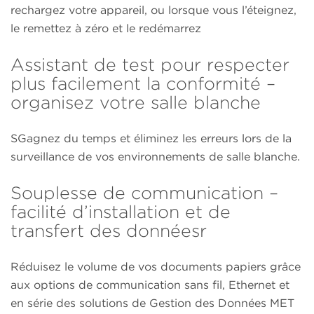
rechargez votre appareil, ou lorsque vous l’éteignez,
le remettez à zéro et le redémarrez
Assistant de test pour respecter
plus facilement la conformité –
organisez votre salle blanche
SGagnez du temps et éliminez les erreurs lors de la
surveillance de vos environnements de salle blanche.
Souplesse de communication –
facilité d’installation et de
transfert des donnéesr
Réduisez le volume de vos documents papiers grâce
aux options de communication sans fil, Ethernet et
en série des solutions de Gestion des Données MET