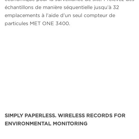
échantillons de manière séquentielle jusqu’à 32
emplacements à l’aide d’un seul compteur de
particules MET ONE 3400.
SIMPLY PAPERLESS. WIRELESS RECORDS FOR
ENVIRONMENTAL MONITORING