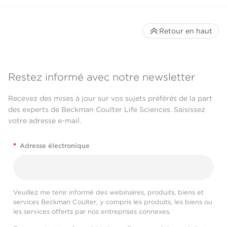
Retour en haut
Restez informé avec notre newsletter
Recevez des mises à jour sur vos sujets préférés de la part
des experts de Beckman Coulter Life Sciences. Saisissez
votre adresse e-mail.
*
Adresse électronique
Veuillez me tenir informé des webinaires, produits, biens et
services Beckman Coulter, y compris les produits, les biens ou
les services offerts par nos entreprises connexes.