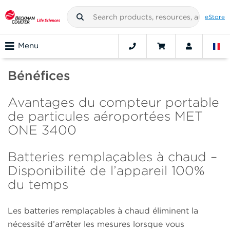
eStore
Menu
Bénéfices
Avantages du compteur portable
de particules aéroportées MET
ONE 3400
Batteries remplaçables à chaud –
Disponibilité de l’appareil 100%
du temps
Les batteries remplaçables à chaud éliminent la
nécessité d’arrêter les mesures lorsque vous