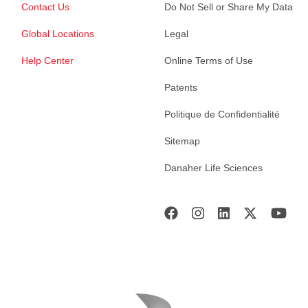
Contact Us
Do Not Sell or Share My Data
Global Locations
Legal
Help Center
Online Terms of Use
Patents
Politique de Confidentialité
Sitemap
Danaher Life Sciences