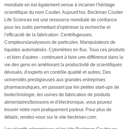
mondiale en est également venue à incarner l'héritage
scientifique du nom Coulter. Aujourd'hui, Beckman Coulter
Life Sciences est une ressource mondiale de confiance
pour les outils permettant d'optimiser la recherche et
l'efficacité de la fabrication. Centrifugeuses.
Compteurs/analyseurs de particules. Manipulateurs de
liquides automatisés. Cytomètres en flux. Tous ces produits
- et bien d'autres - continuent à faire une différence dans la
vie des gens en améliorant la productivité de scientifiques
dévoués, d'experts en contrôle qualité et autres. Des
universités prestigieuses aux grandes entreprises
pharmaceutiques, en passant par les petites start-ups de
biotechnologie, les usines de fabrication de produits
alimentaires/boissons et d'électronique, vous pouvez
trouver notre nom pratiquement partout. Pour plus de
détails, rendez-vous sur le site beckman.com.