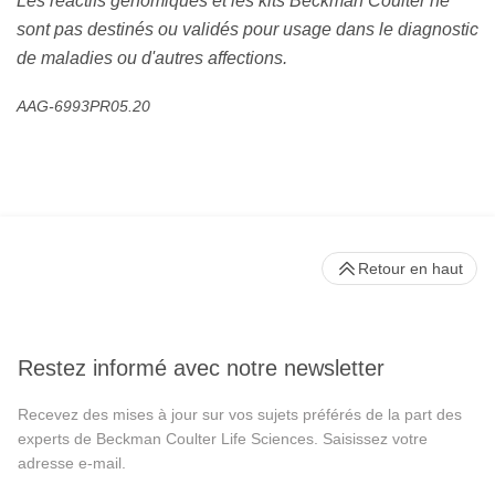
Les réactifs génomiques et les kits Beckman Coulter ne
sont pas destinés ou validés pour usage dans le diagnostic
de maladies ou d'autres affections.
AAG-6993PR05.20
Retour en haut
Restez informé avec notre newsletter
Recevez des mises à jour sur vos sujets préférés de la part des
experts de Beckman Coulter Life Sciences. Saisissez votre
adresse e-mail.