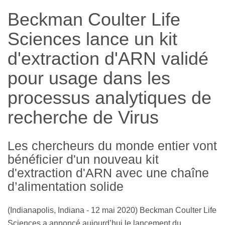
Beckman Coulter Life
Sciences lance un kit
d'extraction d'ARN validé
pour usage dans les
processus analytiques de
recherche de Virus
Les chercheurs du monde entier vont
bénéficier d'un nouveau kit
d'extraction d'ARN avec une chaîne
d’alimentation solide
(Indianapolis, Indiana - 12 mai 2020) Beckman Coulter Life
Sciences a annoncé aujourd’hui le lancement du