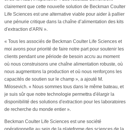
clairement que cette nouvelle solution de Beckman Coulter
Life Sciences est une alternative viable pour aider à pallier
une pénurie critique dans la chaîne d’alimentation des kits
d'extraction d'ARN ».
« Tous les associés de Beckman Coulter Life Sciences et
moi avons pour priorité de faire notre part pour soutenir les
clients pendant une période de besoin accru au moment
où nous construisons une chaîne alimentation robuste, où
nous augmentons la production et où nous renforçons les
capacités de soutien sur le champ », a ajouté M.
Milosevich. « Nous sommes tous dans le même bateau, et
je suis sûr que notre technologie permettra d'élargir la
disponibilité des solutions d'extraction pour les laboratoires
de recherche du monde entier ».
Beckman Coulter Life Sciences est une société
opérationnelle au sein de la plateforme des sciences de la