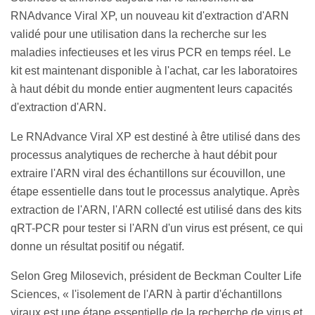
RNAdvance Viral XP, un nouveau kit d'extraction d'ARN
validé pour une utilisation dans la recherche sur les
maladies infectieuses et les virus PCR en temps réel. Le
kit est maintenant disponible à l'achat, car les laboratoires
à haut débit du monde entier augmentent leurs capacités
d'extraction d'ARN.
Le RNAdvance Viral XP est destiné à être utilisé dans des
processus analytiques de recherche à haut débit pour
extraire l'ARN viral des échantillons sur écouvillon, une
étape essentielle dans tout le processus analytique. Après
extraction de l'ARN, l'ARN collecté est utilisé dans des kits
qRT-PCR pour tester si l'ARN d'un virus est présent, ce qui
donne un résultat positif ou négatif.
Selon Greg Milosevich, président de Beckman Coulter Life
Sciences, « l'isolement de l'ARN à partir d'échantillons
viraux est une étape essentielle de la recherche de virus et