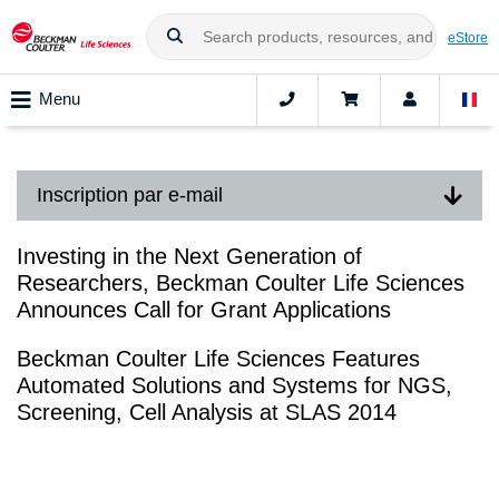
eStore
Menu
Inscription par e-mail
Investing in the Next Generation of
Researchers, Beckman Coulter Life Sciences
Announces Call for Grant Applications
Beckman Coulter Life Sciences Features
Automated Solutions and Systems for NGS,
Screening, Cell Analysis at SLAS 2014