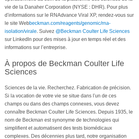
vie de la Danaher Corporation (NYSE : DHR). Pour plus
d'informations sur le RNAdvance Viral XP, rendez-vous sur
le site Web
beckman.com/reagents/genomic/rna-
isolation/virale
. Suivez
@Beckman Coulter Life Sciences
sur LinkedIn pour des mises à jour en temps réel et des
informations sur l’entreprise.
À propos de Beckman Coulter Life
Sciences
Sciences de la vie. Recherchez. Fabrication de précision.
Si la vocation de votre vie se situe dans l'un de ces
champs ou dans des champs connexes, vous devez
connaître Beckman Coulter Life Sciences. Depuis 1935, le
nom de Beckman est synonyme de technologies qui
simplifient et automatisent des tests biomédicaux
complexes. Des décennies plus tard, notre organisation