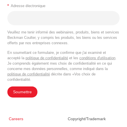
*
Adresse électronique
Veuillez me tenir informé des webinaires, produits, biens et services
Beckman Coulter, y compris les produits, les biens ou les services
offerts par nos entreprises connexes.
En soumettant ce formulaire, je confirme que j'ai examiné et
accepté la
politique de confidentialité
et les
conditions d'utilisation
.
Je comprends également mes choix de confidentialité en ce qui
concerne mes données personnelles, comme indiqué dans la
politique de confidentialité
décrite dans «Vos choix de
confidentialité.
Soumettre
Careers
Copyright/Trademark