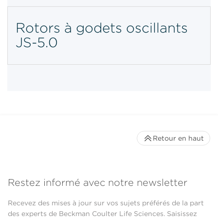
Rotors à godets oscillants
JS-5.0
Retour en haut
Restez informé avec notre newsletter
Recevez des mises à jour sur vos sujets préférés de la part
des experts de Beckman Coulter Life Sciences. Saisissez