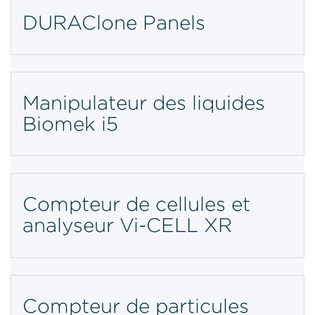
DURAClone Panels
Manipulateur des liquides
Biomek i5
Compteur de cellules et
analyseur Vi-CELL XR
Compteur de particules