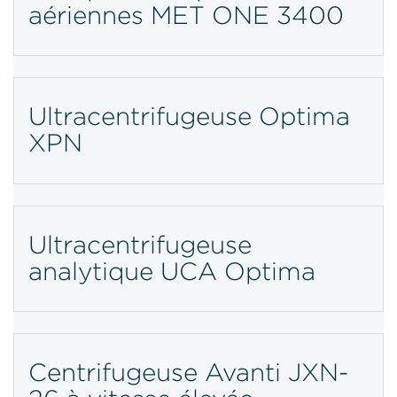
aériennes MET ONE 3400
Ultracentrifugeuse Optima
XPN
Ultracentrifugeuse
analytique UCA Optima
Centrifugeuse Avanti JXN-