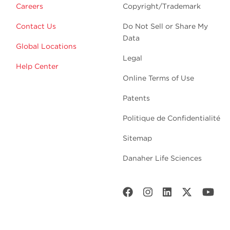
Careers
Copyright/Trademark
Contact Us
Do Not Sell or Share My
Data
Global Locations
Legal
Help Center
Online Terms of Use
Patents
Politique de Confidentialité
Sitemap
Danaher Life Sciences