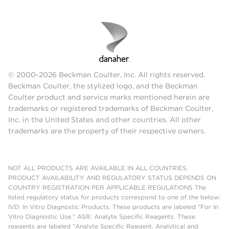
© 2000-2026 Beckman Coulter, Inc. All rights reserved.
Beckman Coulter, the stylized logo, and the Beckman
Coulter product and service marks mentioned herein are
trademarks or registered trademarks of Beckman Coulter,
Inc. in the United States and other countries. All other
trademarks are the property of their respective owners.
NOT ALL PRODUCTS ARE AVAILABLE IN ALL COUNTRIES.
PRODUCT AVAILABILITY AND REGULATORY STATUS DEPENDS ON
COUNTRY REGISTRATION PER APPLICABLE REGULATIONS The
listed regulatory status for products correspond to one of the below:
IVD: In Vitro Diagnostic Products. These products are labeled "For In
Vitro Diagnostic Use." ASR: Analyte Specific Reagents. These
reagents are labeled "Analyte Specific Reagent. Analytical and