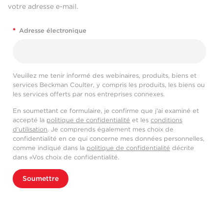
votre adresse e-mail.
*
Adresse électronique
Veuillez me tenir informé des webinaires, produits, biens et
services Beckman Coulter, y compris les produits, les biens ou
les services offerts par nos entreprises connexes.
En soumettant ce formulaire, je confirme que j'ai examiné et
accepté la
politique de confidentialité
et les
conditions
d'utilisation
. Je comprends également mes choix de
confidentialité en ce qui concerne mes données personnelles,
comme indiqué dans la
politique de confidentialité
décrite
dans «Vos choix de confidentialité.
Soumettre