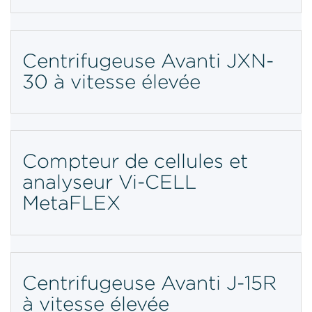
Centrifugeuse Avanti JXN-
30 à vitesse élevée
Compteur de cellules et
analyseur Vi-CELL
MetaFLEX
Centrifugeuse Avanti J-15R
à vitesse élevée