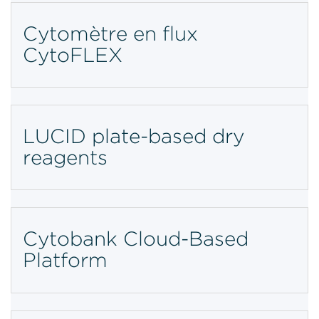
Cytomètre en flux
CytoFLEX
LUCID plate-based dry
reagents
Cytobank Cloud-Based
Platform