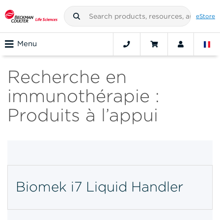
eStore
Menu
Recherche en
immunothérapie :
Produits à l’appui
Biomek i7 Liquid Handler