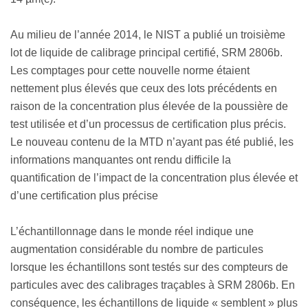
Au milieu de l’année 2014, le NIST a publié un troisième
lot de liquide de calibrage principal certifié, SRM 2806b.
Les comptages pour cette nouvelle norme étaient
nettement plus élevés que ceux des lots précédents en
raison de la concentration plus élevée de la poussière de
test utilisée et d’un processus de certification plus précis.
Le nouveau contenu de la MTD n’ayant pas été publié, les
informations manquantes ont rendu difficile la
quantification de l’impact de la concentration plus élevée et
d’une certification plus précise
L’échantillonnage dans le monde réel indique une
augmentation considérable du nombre de particules
lorsque les échantillons sont testés sur des compteurs de
particules avec des calibrages traçables à SRM 2806b. En
conséquence, les échantillons de liquide « semblent » plus