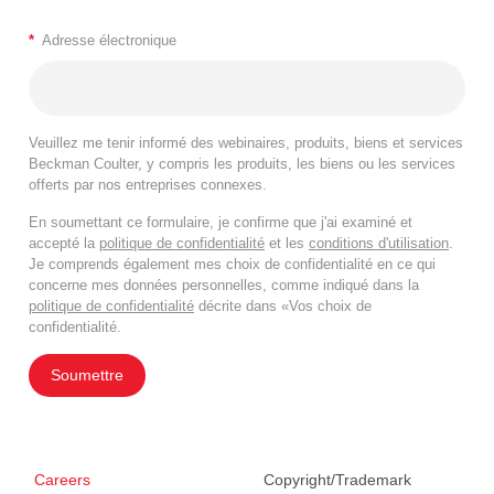
*
Adresse électronique
Veuillez me tenir informé des webinaires, produits, biens et services
Beckman Coulter, y compris les produits, les biens ou les services
offerts par nos entreprises connexes.
En soumettant ce formulaire, je confirme que j'ai examiné et
accepté la
politique de confidentialité
et les
conditions d'utilisation
.
Je comprends également mes choix de confidentialité en ce qui
concerne mes données personnelles, comme indiqué dans la
politique de confidentialité
décrite dans «Vos choix de
confidentialité.
Soumettre
Careers
Copyright/Trademark