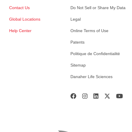
Contact Us
Do Not Sell or Share My Data
Global Locations
Legal
Help Center
Online Terms of Use
Patents
Politique de Confidentialité
Sitemap
Danaher Life Sciences