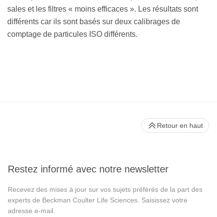
sales et les filtres « moins efficaces ». Les résultats sont
différents car ils sont basés sur deux calibrages de
comptage de particules ISO différents.
Retour en haut
Restez informé avec notre newsletter
Recevez des mises à jour sur vos sujets préférés de la part des
experts de Beckman Coulter Life Sciences. Saisissez votre
adresse e-mail.