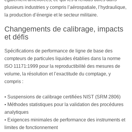
plusieurs industries y compris l’aérospatiale, l’hydraulique,
la production d’énergie et le secteur militaire.
Changements de calibrage, impacts
et défis
Spécifications de performance de ligne de base des
compteurs de particules liquides établies dans la norme
ISO 11171:1999 pour la reproductibilité des mesures de
volume, la résolution et l’exactitude du comptage, y
compris :
•
Suspensions de calibrage certifiées NIST (SRM 2806)
•
Méthodes statistiques pour la validation des procédures
analytiques
•
Exigences minimales de performance des instruments et
limites de fonctionnement