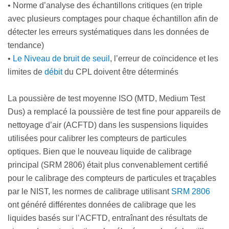
•
Norme d’analyse des échantillons critiques (en triple
avec plusieurs comptages pour chaque échantillon afin de
détecter les erreurs systématiques dans les données de
tendance)
•
Le Niveau de bruit de seuil
, l’erreur de coïncidence et les
limites de
débit
du CPL doivent être déterminés
La poussière de test moyenne ISO (MTD, Medium Test
Dus) a remplacé la poussière de test fine pour appareils de
nettoyage d’air (ACFTD) dans les suspensions liquides
utilisées pour calibrer les compteurs de particules
optiques. Bien que le nouveau liquide de calibrage
principal (SRM 2806) était plus convenablement certifié
pour le calibrage des compteurs de particules et traçables
par le NIST, les normes de calibrage utilisant
SRM 2806
ont généré différentes données de calibrage que les
liquides basés sur l’ACFTD, entraînant des résultats de