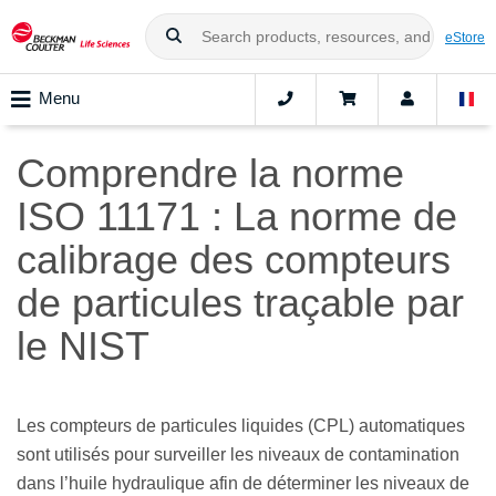
eStore
Menu
Comprendre la norme
ISO 11171 : La norme de
calibrage des compteurs
de particules traçable par
le NIST
Les compteurs de particules liquides (CPL) automatiques
sont utilisés pour surveiller les niveaux de contamination
dans l’huile hydraulique afin de déterminer les niveaux de