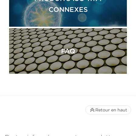
CONNEXES
FAQ
Retour en haut