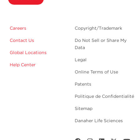
Careers
Copyright/Trademark
Contact Us
Do Not Sell or Share My
Data
Global Locations
Legal
Help Center
Online Terms of Use
Patents
Politique de Confidentialité
Sitemap
Danaher Life Sciences