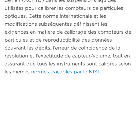
de l’air (ACFTD) dans les suspensions liquides
utilisées pour calibrer les compteurs de particules
optiques. Cette norme internationale et les
modifications subséquentes définissent les
exigences en matière de calibrage des compteurs de
particules et de reproductibilité des données
couvrant les débits, l’erreur de coïncidence de la
résolution et l’exactitude de capteur/volume, tout en
assurant que tous les instruments sont calibrés selon
les mêmes
normes traçables par le NIST
.