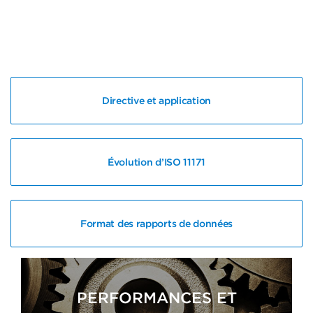
Directive et application
Évolution d’ISO 11171
Format des rapports de données
PERFORMANCES ET