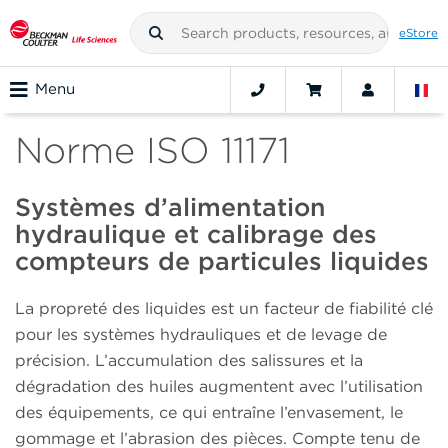
eStore
Menu
Norme ISO 11171
Systèmes d’alimentation
hydraulique et calibrage des
compteurs de particules liquides
La propreté des liquides est un facteur de fiabilité clé
pour les systèmes hydrauliques et de levage de
précision. L’accumulation des salissures et la
dégradation des huiles augmentent avec l’utilisation
des équipements, ce qui entraîne l’envasement, le
gommage et l’abrasion des pièces. Compte tenu de