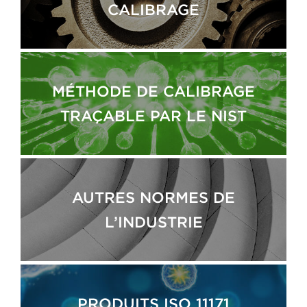
CALIBRAGE
MÉTHODE DE CALIBRAGE
TRAÇABLE PAR LE NIST
AUTRES NORMES DE
L’INDUSTRIE
PRODUITS ISO 11171