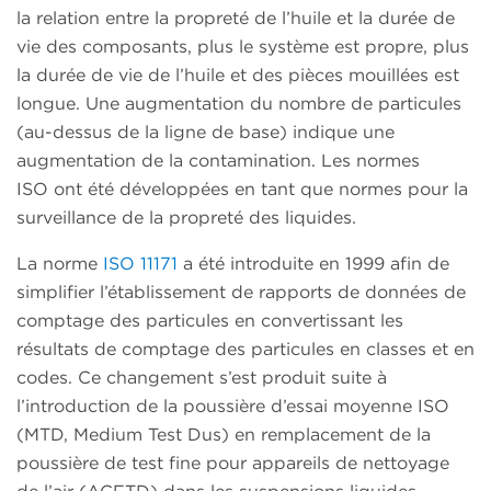
la relation entre la propreté de l’huile et la durée de
vie des composants, plus le système est propre, plus
la durée de vie de l’huile et des pièces mouillées est
longue. Une augmentation du nombre de particules
(au-dessus de la ligne de base) indique une
augmentation de la contamination. Les normes
ISO ont été développées en tant que normes pour la
surveillance de la propreté des liquides.
La norme
ISO 11171
a été introduite en 1999 afin de
simplifier l’établissement de rapports de données de
comptage des particules en convertissant les
résultats de comptage des particules en classes et en
codes. Ce changement s’est produit suite à
l’introduction de la poussière d’essai moyenne ISO
(MTD, Medium Test Dus) en remplacement de la
poussière de test fine pour appareils de nettoyage