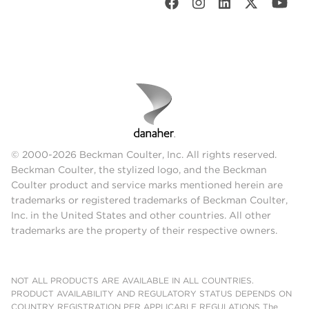
© 2000-2026 Beckman Coulter, Inc. All rights reserved.
Beckman Coulter, the stylized logo, and the Beckman
Coulter product and service marks mentioned herein are
trademarks or registered trademarks of Beckman Coulter,
Inc. in the United States and other countries. All other
trademarks are the property of their respective owners.
NOT ALL PRODUCTS ARE AVAILABLE IN ALL COUNTRIES.
PRODUCT AVAILABILITY AND REGULATORY STATUS DEPENDS ON
COUNTRY REGISTRATION PER APPLICABLE REGULATIONS The