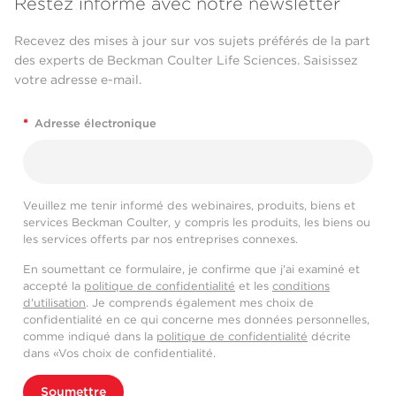
Restez informé avec notre newsletter
Recevez des mises à jour sur vos sujets préférés de la part
des experts de Beckman Coulter Life Sciences. Saisissez
votre adresse e-mail.
*
Adresse électronique
Veuillez me tenir informé des webinaires, produits, biens et
services Beckman Coulter, y compris les produits, les biens ou
les services offerts par nos entreprises connexes.
En soumettant ce formulaire, je confirme que j'ai examiné et
accepté la
politique de confidentialité
et les
conditions
d'utilisation
. Je comprends également mes choix de
confidentialité en ce qui concerne mes données personnelles,
comme indiqué dans la
politique de confidentialité
décrite
dans «Vos choix de confidentialité.
Soumettre