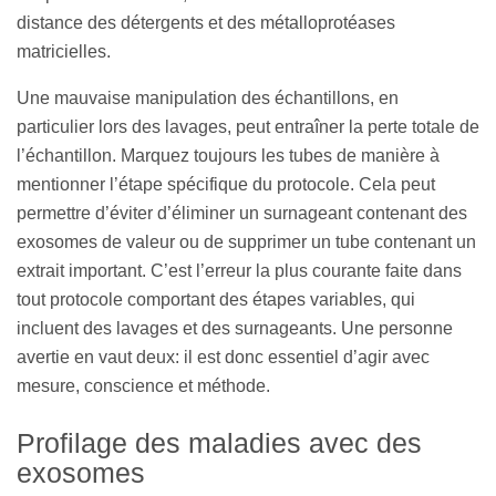
distance des détergents et des métalloprotéases
matricielles.
Une mauvaise manipulation des échantillons, en
particulier lors des lavages, peut entraîner la perte totale de
l’échantillon. Marquez toujours les tubes de manière à
mentionner l’étape spécifique du protocole. Cela peut
permettre d’éviter d’éliminer un surnageant contenant des
exosomes de valeur ou de supprimer un tube contenant un
extrait important. C’est l’erreur la plus courante faite dans
tout protocole comportant des étapes variables, qui
incluent des lavages et des surnageants. Une personne
avertie en vaut deux: il est donc essentiel d’agir avec
mesure, conscience et méthode.
Profilage des maladies avec des
exosomes