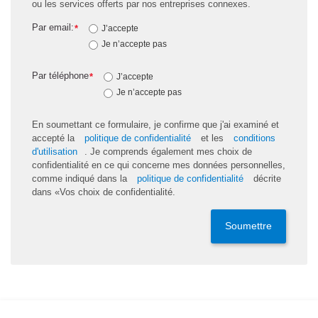
ou les services offerts par nos entreprises connexes.
Par email:
*
J’accepte
Je n’accepte pas
Par téléphone
*
J’accepte
Je n’accepte pas
En soumettant ce formulaire, je confirme que j'ai examiné et
accepté la
politique de confidentialité
et les
conditions
d'utilisation
. Je comprends également mes choix de
confidentialité en ce qui concerne mes données personnelles,
comme indiqué dans la
politique de confidentialité
décrite
dans «Vos choix de confidentialité.
Soumettre