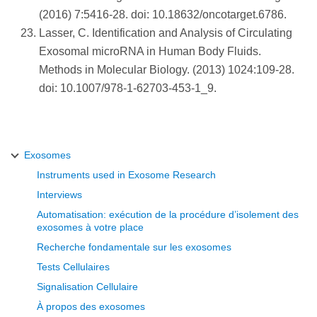
(2016) 7:5416-28. doi: 10.18632/oncotarget.6786.
Lasser, C. Identification and Analysis of Circulating
Exosomal microRNA in Human Body Fluids.
Methods in Molecular Biology. (2013) 1024:109-28.
doi: 10.1007/978-1-62703-453-1_9.
Exosomes
Instruments used in Exosome Research
Interviews
Automatisation: exécution de la procédure d’isolement des
exosomes à votre place
Recherche fondamentale sur les exosomes
Tests Cellulaires
Signalisation Cellulaire
À propos des exosomes