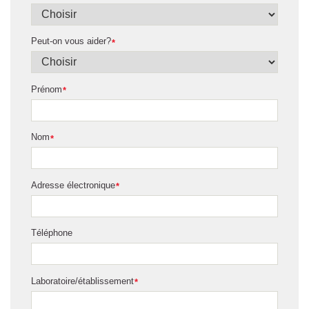
Peut-on vous aider?
*
Prénom
*
Nom
*
Adresse électronique
*
Téléphone
Laboratoire/établissement
*