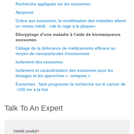
Recherche appliquée sur les exosomes
Apoptose
Grâce aux exosomes, la modélisation des maladies atteint
un niveau inédit : «de la cage à la plaque»
Décryptage d’une maladie à l’aide de biomarqueurs
exosomes
Ciblage de la délivrance de médicaments efficace au
moyen de nanoparticules d’exosomess
Isolement des exosomes
Isolement et caractérisation des exosomes pour les
dosages et les approches « -omiques »
Exosomes : faire progresser la recherche sur le cancer de
~100 nm à la fois
Talk To An Expert
Intérêt produit
*