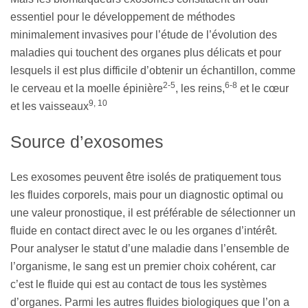
essentiel pour le développement de méthodes
minimalement invasives pour l’étude de l’évolution des
maladies qui touchent des organes plus délicats et pour
lesquels il est plus difficile d’obtenir un échantillon, comme
2-5
6-8
le cerveau et la moelle épinière
, les reins,
et le cœur
9, 10
et les vaisseaux
Source d’exosomes
Les exosomes peuvent être isolés de pratiquement tous
les fluides corporels, mais pour un diagnostic optimal ou
une valeur pronostique, il est préférable de sélectionner un
fluide en contact direct avec le ou les organes d’intérêt.
Pour analyser le statut d’une maladie dans l’ensemble de
l’organisme, le sang est un premier choix cohérent, car
c’est le fluide qui est au contact de tous les systèmes
d’organes. Parmi les autres fluides biologiques que l’on a