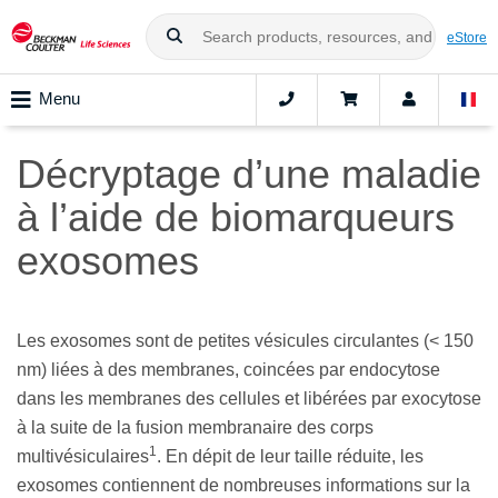
eStore
Menu
Décryptage d’une maladie
à l’aide de biomarqueurs
exosomes
Les exosomes sont de petites vésicules circulantes (< 150
nm) liées à des membranes, coincées par endocytose
dans les membranes des cellules et libérées par exocytose
à la suite de la fusion membranaire des corps
1
multivésiculaires
. En dépit de leur taille réduite, les
exosomes contiennent de nombreuses informations sur la