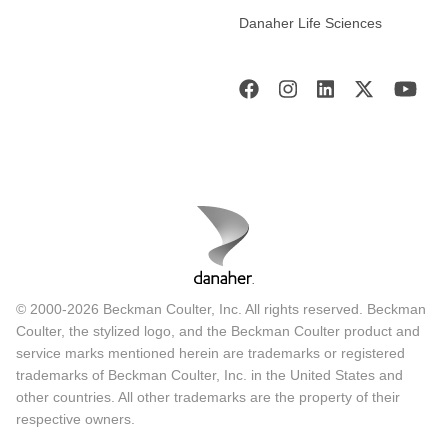
Danaher Life Sciences
© 2000-2026 Beckman Coulter, Inc. All rights reserved. Beckman
Coulter, the stylized logo, and the Beckman Coulter product and
service marks mentioned herein are trademarks or registered
trademarks of Beckman Coulter, Inc. in the United States and
other countries. All other trademarks are the property of their
respective owners.