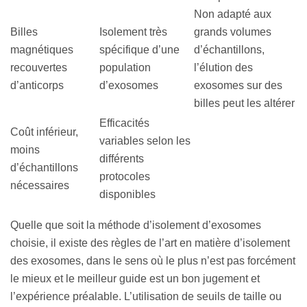
Non adapté aux
Billes
Isolement très
grands volumes
magnétiques
spécifique d’une
d’échantillons,
recouvertes
population
l’élution des
d’anticorps
d’exosomes
exosomes sur des
billes peut les altérer
Efficacités
Coût inférieur,
variables selon les
moins
différents
d’échantillons
protocoles
nécessaires
disponibles
Quelle que soit la méthode d’isolement d’exosomes
choisie, il existe des règles de l’art en matière d’isolement
des exosomes, dans le sens où le plus n’est pas forcément
le mieux et le meilleur guide est un bon jugement et
l’expérience préalable. L’utilisation de seuils de taille ou