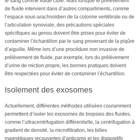
le sang comme fluide cible. Mais lorsque le prélèvement
de fluide intervient dans d’autres compartiments, comme
l’espace sous-arachnoïdien de la colonne vertébrale ou de
l’articulation synoviale, des précautions spéciales
spécifiques au genou doivent être prises pour éviter de
contaminer l’échantillon par le sang provenant de la piqûre
d’aiguille. Même lors d’une procédure non invasive de
prélèvement de fluide, par exemple, lors du prélèvement
d’urine de miction propre, les bonnes pratiques doivent
être respectées pour éviter de contaminer l’échantillon.
Isolement des exosomes
Actuellement, différentes méthodes utilisées couramment
permettent d’isoler les exosomes de biopsies des fluides,
comme l’ultracentrifugation différentielle, la centrifugation à
gradient de densité, la microfiltration, les billes
magnétiques recouvertes d’anticorps et les dispositifs