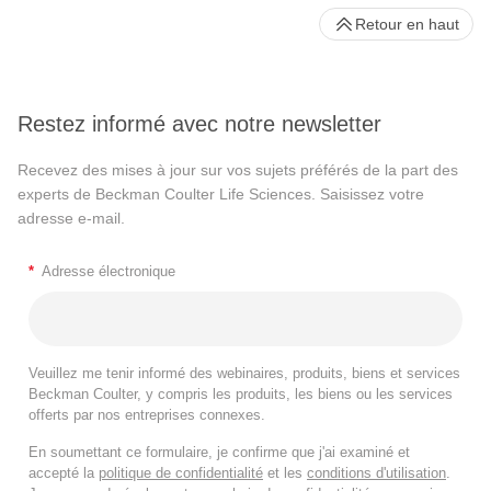
Retour en haut
Restez informé avec notre newsletter
Recevez des mises à jour sur vos sujets préférés de la part des
experts de Beckman Coulter Life Sciences. Saisissez votre
adresse e-mail.
*
Adresse électronique
Veuillez me tenir informé des webinaires, produits, biens et services
Beckman Coulter, y compris les produits, les biens ou les services
offerts par nos entreprises connexes.
En soumettant ce formulaire, je confirme que j'ai examiné et
accepté la
politique de confidentialité
et les
conditions d'utilisation
.