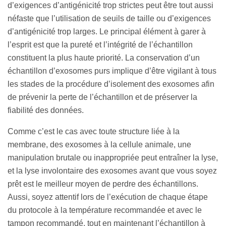
d’exigences d’antigénicité trop strictes peut être tout aussi
néfaste que l’utilisation de seuils de taille ou d’exigences
d’antigénicité trop larges. Le principal élément à garer à
l’esprit est que la pureté et l’intégrité de l’échantillon
constituent la plus haute priorité. La conservation d’un
échantillon d’exosomes purs implique d’être vigilant à tous
les stades de la procédure d’isolement des exosomes afin
de prévenir la perte de l’échantillon et de préserver la
fiabilité des données.
Comme c’est le cas avec toute structure liée à la
membrane, des exosomes à la cellule animale, une
manipulation brutale ou inappropriée peut entraîner la lyse,
et la lyse involontaire des exosomes avant que vous soyez
prêt est le meilleur moyen de perdre des échantillons.
Aussi, soyez attentif lors de l’exécution de chaque étape
du protocole à la température recommandée et avec le
tampon recommandé, tout en maintenant l’échantillon à