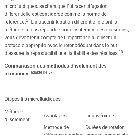
microfluidiques, sachant que l’ultracentrifugation
différentielle est considérée comme la norme de
17
référence.
L’ultracentrifugation différentielle étant la
méthode la plus répandue pour l’isolement des exosomes,
vous devez tenir compte de l’importance d’utiliser un
protocole approprié avec le rotor adéquat dans le but
18
d’assurer la reproductibilité et la fiabilité des résultats.
Comparaison des méthodes d’isolement des
(adapté de 17)
exosomes
Dispositifs microfluidiques
Méthode
Avantages
Inconvénients
d’isolement
Méthode de
Durées de rotation