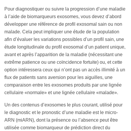
Pour diagnostiquer ou suivre la progression d’une maladie
à l’aide de biomarqueurs exosomes, vous devez d’abord
développer une référence de profil exosomal sain ou non
malade. Cela peut impliquer une étude de la population
afin d’évaluer les variations possibles d’un profil sain, une
étude longitudinale du profil exosomal d’un patient unique,
avant et après l’apparition de la maladie (nécessitant une
extrême patience ou une coïncidence fortuite) ou, et cette
option intéressera ceux qui n’ont pas un accès illimité à un
flux de patients sans aversion pour les aiguilles, une
comparaison entre les exosomes produits par une lignée
cellulaire «normale» et une lignée cellulaire «malade».
Un des contenus d’exosomes le plus courant, utilisé pour
le diagnostic et le pronostic d’une maladie est le micro-
ARN (miARN), dont la présence ou l’absence peut être
utilisée comme biomarqueur de prédiction direct du