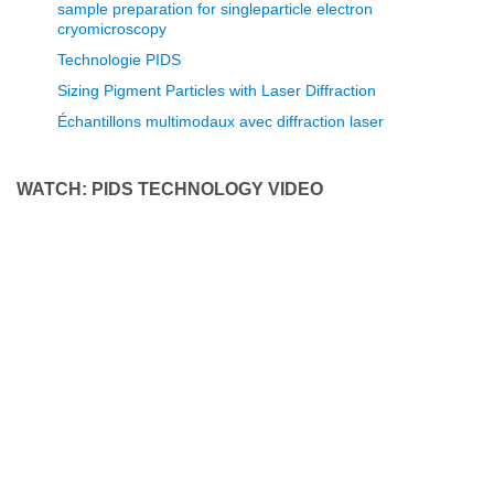
sample preparation for singleparticle electron
cryomicroscopy
Technologie PIDS
Sizing Pigment Particles with Laser Diffraction
Échantillons multimodaux avec diffraction laser
WATCH: PIDS TECHNOLOGY VIDEO