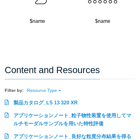
$name
$name
Content and Resources
Filter by:
Resource Type
製品カタログ_LS 13 320 XR
アプリケーションノート_粒子物性装置を使用してマ
ルチモーダルサンプルを用いた特性評価
アプリケーションノート_良好な粒度分布結果を得る