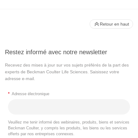
Retour en haut
Restez informé avec notre newsletter
Recevez des mises à jour sur vos sujets préférés de la part des
experts de Beckman Coulter Life Sciences. Saisissez votre
adresse e-mail.
*
Adresse électronique
Veuillez me tenir informé des webinaires, produits, biens et services
Beckman Coulter, y compris les produits, les biens ou les services
offerts par nos entreprises connexes.