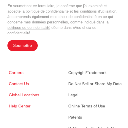
En soumettant ce formulaire, je confirme que j'ai examiné et
accepté la
politique de confidentialité
et les
conditions d'utilisation
.
Je comprends également mes choix de confidentialité en ce qui
concerne mes données personnelles, comme indiqué dans la
politique de confidentialité
décrite dans «Vos choix de
confidentialité.
Soumettre
Careers
Copyright/Trademark
Contact Us
Do Not Sell or Share My Data
Global Locations
Legal
Help Center
Online Terms of Use
Patents