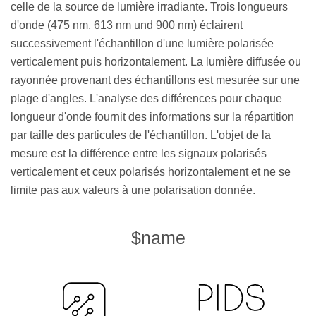
celle de la source de lumière irradiante. Trois longueurs
d'onde (475 nm, 613 nm und 900 nm) éclairent
successivement l'échantillon d'une lumière polarisée
verticalement puis horizontalement. La lumière diffusée ou
rayonnée provenant des échantillons est mesurée sur une
plage d'angles. L'analyse des différences pour chaque
longueur d'onde fournit des informations sur la répartition
par taille des particules de l'échantillon. L'objet de la
mesure est la différence entre les signaux polarisés
verticalement et ceux polarisés horizontalement et ne se
limite pas aux valeurs à une polarisation donnée.
$name