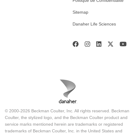
Politique de Confidentialité
Sitemap
Danaher Life Sciences
© 2000-2026 Beckman Coulter, Inc. All rights reserved. Beckman
Coulter, the stylized logo, and the Beckman Coulter product and
service marks mentioned herein are trademarks or registered
trademarks of Beckman Coulter, Inc. in the United States and