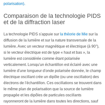
polarisation).
Comparaison de la technologie PIDS
et de la diffraction laser
La technologie PIDS s'appuie sur
la théorie de Mie
sur la
diffusion de la lumière et sur la nature transversale de la
lumière. Avec un vecteur magnétique et électrique (à 90°),
si le vecteur électrique est de type « haut et bas », la
lumière est considérée comme étant polarisée
verticalement. Lorsqu'un échantillon est éclairé avec une
lumière d'une longueur d'onde polarisée donnée, le champ
électrique oscillant crée un dipôle (ou une oscillation) des
électrons de l'échantillon. Ces oscillations se trouvent dans
le même plan de polarisation que la source de lumière
propagée et les dipôles de particules oscillants
rayonneront de la lumière dans toutes les directions, sauf