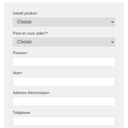
Intérêt produit
*
Peut-on vous aider?
*
Prénom
*
Nom
*
Adresse électronique
*
Téléphone