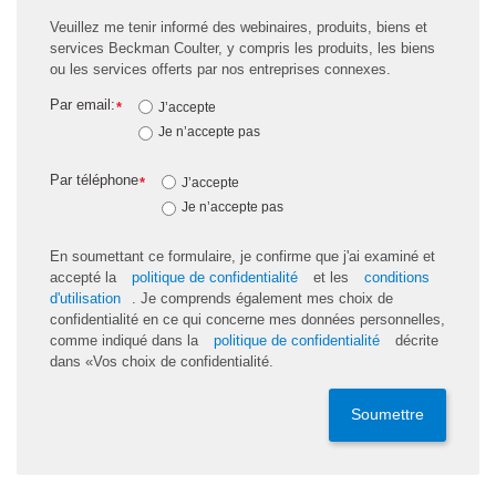
Veuillez me tenir informé des webinaires, produits, biens et
services Beckman Coulter, y compris les produits, les biens
ou les services offerts par nos entreprises connexes.
Par email:
*
J’accepte
Je n’accepte pas
Par téléphone
*
J’accepte
Je n’accepte pas
En soumettant ce formulaire, je confirme que j'ai examiné et
accepté la
politique de confidentialité
et les
conditions
d'utilisation
. Je comprends également mes choix de
confidentialité en ce qui concerne mes données personnelles,
comme indiqué dans la
politique de confidentialité
décrite
dans «Vos choix de confidentialité.
Soumettre