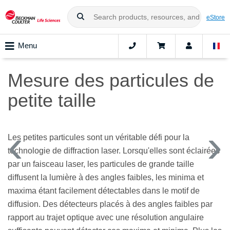
eStore
Menu
Mesure des particules de
petite taille
Les petites particules sont un véritable défi pour la
technologie de diffraction laser. Lorsqu'elles sont éclairées
par un faisceau laser, les particules de grande taille
diffusent la lumière à des angles faibles, les minima et
maxima étant facilement détectables dans le motif de
diffusion. Des détecteurs placés à des angles faibles par
rapport au trajet optique avec une résolution angulaire