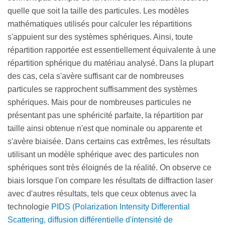
quelle que soit la taille des particules. Les modèles
mathématiques utilisés pour calculer les répartitions
s'appuient sur des systèmes sphériques. Ainsi, toute
répartition rapportée est essentiellement équivalente à une
répartition sphérique du matériau analysé. Dans la plupart
des cas, cela s'avère suffisant car de nombreuses
particules se rapprochent suffisamment des systèmes
sphériques. Mais pour de nombreuses particules ne
présentant pas une sphéricité parfaite, la répartition par
taille ainsi obtenue n'est que nominale ou apparente et
s'avère biaisée. Dans certains cas extrêmes, les résultats
utilisant un modèle sphérique avec des particules non
sphériques sont très éloignés de la réalité. On observe ce
biais lorsque l'on compare les résultats de diffraction laser
avec d'autres résultats, tels que ceux obtenus avec la
technologie
PIDS (Polarization Intensity Differential
Scattering, diffusion différentielle d'intensité de