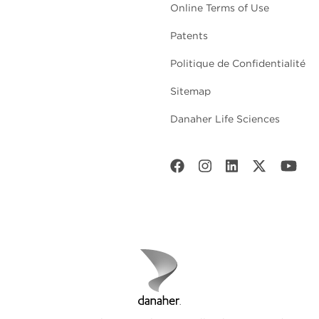
Online Terms of Use
Patents
Politique de Confidentialité
Sitemap
Danaher Life Sciences