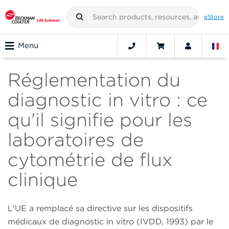
eStore
Menu
Réglementation du
diagnostic in vitro : ce
qu'il signifie pour les
laboratoires de
cytométrie de flux
clinique
L'UE a remplacé sa directive sur les dispositifs
médicaux de diagnostic in vitro (IVDD, 1993) par le