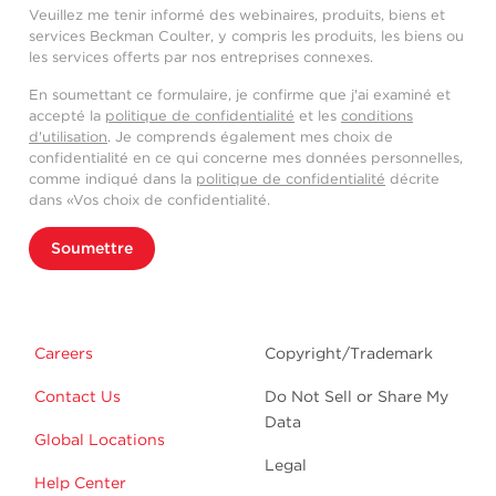
Veuillez me tenir informé des webinaires, produits, biens et
services Beckman Coulter, y compris les produits, les biens ou
les services offerts par nos entreprises connexes.
En soumettant ce formulaire, je confirme que j'ai examiné et
accepté la
politique de confidentialité
et les
conditions
d'utilisation
. Je comprends également mes choix de
confidentialité en ce qui concerne mes données personnelles,
comme indiqué dans la
politique de confidentialité
décrite
dans «Vos choix de confidentialité.
Soumettre
Careers
Copyright/Trademark
Contact Us
Do Not Sell or Share My
Data
Global Locations
Legal
Help Center