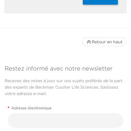
Retour en haut
Restez informé avec notre newsletter
Recevez des mises à jour sur vos sujets préférés de la part
des experts de Beckman Coulter Life Sciences. Saisissez
votre adresse e-mail.
*
Adresse électronique