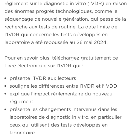
règlement sur le diagnostic in vitro (IVDR) en raison
des énormes progrès technologiques, comme le
séquençage de nouvelle génération, qui passe de la
recherche aux tests de routine. La date limite de
l'IVDR qui concerne les tests développés en
laboratoire a été repoussée au 26 mai 2024.
Pour en savoir plus, téléchargez gratuitement ce
Livre électronique sur l'IVDR qui :
présente l'IVDR aux lecteurs
souligne les différences entre l'IVDR et l'IVDD
explique l'impact réglementaire du nouveau
règlement
présente les changements intervenus dans les
laboratoires de diagnostic in vitro, en particulier
ceux qui utilisent des tests développés en
laboratoire