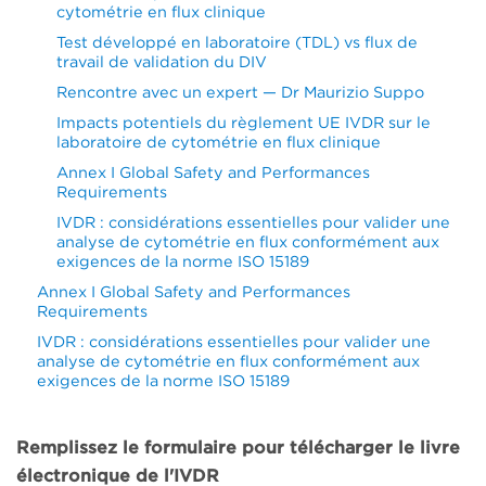
cytométrie en flux clinique
Test développé en laboratoire (TDL) vs flux de
travail de validation du DIV
Rencontre avec un expert — Dr Maurizio Suppo
Impacts potentiels du règlement UE IVDR sur le
laboratoire de cytométrie en flux clinique
Annex I Global Safety and Performances
Requirements
IVDR : considérations essentielles pour valider une
analyse de cytométrie en flux conformément aux
exigences de la norme ISO 15189
Annex I Global Safety and Performances
Requirements
IVDR : considérations essentielles pour valider une
analyse de cytométrie en flux conformément aux
exigences de la norme ISO 15189
Remplissez le formulaire pour télécharger le livre
électronique de l'IVDR