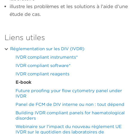
illustre les problèmes et les solutions à l'aide d'une
étude de cas.
Liens utiles
Réglementation sur les DIV (IVDR)
IVDR compliant instruments*
IVDR compliant software*
IVDR compliant reagents
E-book
Future proofing your flow cytometry panel under
IVDR
Panel de FCM de DIV interne ou non : tout dépend
Building IVDR compliant panels for haematological
disorders
Webinaire sur l'impact du nouveau règlement UE
IVDR sur le quotidien des laboratoires de